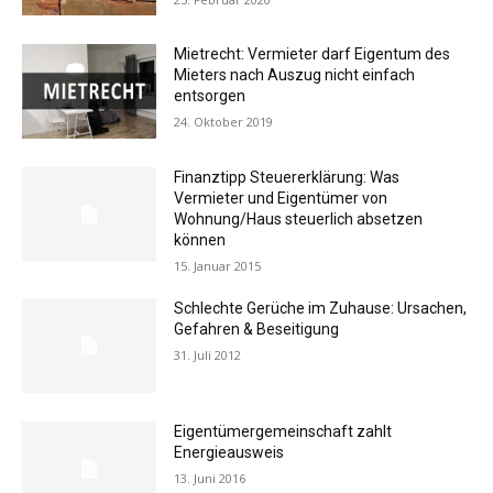
Mietrecht: Vermieter darf Eigentum des
Mieters nach Auszug nicht einfach
entsorgen
24. Oktober 2019
Finanztipp Steuererklärung: Was
Vermieter und Eigentümer von
Wohnung/Haus steuerlich absetzen
können
15. Januar 2015
Schlechte Gerüche im Zuhause: Ursachen,
Gefahren & Beseitigung
31. Juli 2012
Eigentümergemeinschaft zahlt
Energieausweis
13. Juni 2016