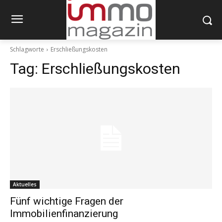
Schlagworte
Erschließungskosten
Tag:
Erschließungskosten
Aktuelles
Fünf wichtige Fragen der
Immobilienfinanzierung