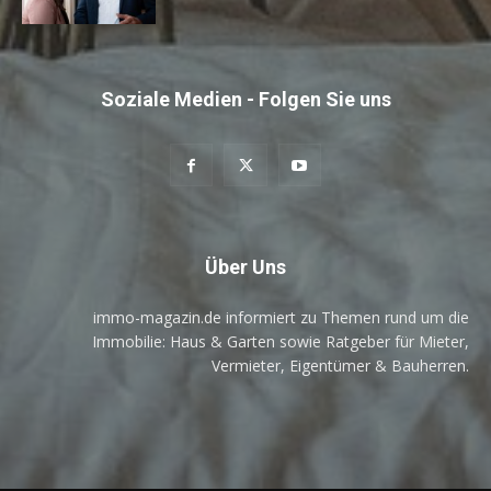
Soziale Medien - Folgen Sie uns
Über Uns
immo-magazin.de informiert zu Themen rund um die
Immobilie: Haus & Garten sowie Ratgeber für Mieter,
Vermieter, Eigentümer & Bauherren.