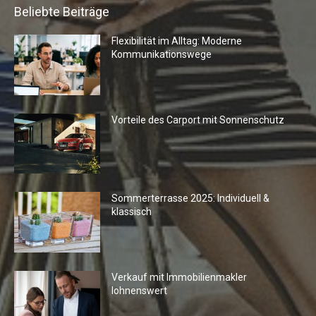
Beliebte Beiträge
Flexibilität im Alltag: Moderne
Kommunikationswege
Vorteile des Carport mit Sonnenschutz
Sommerterrasse 2025: Individuell &
klassisch
Verkauf mit Immobilienmakler
lohnenswert