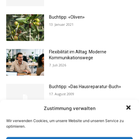
Buchtipp: «Oliven»
13. Januar 2021
Flexibilität im Alltag: Moderne
Kommunikationswege
7. Juli 2026
Buchtipp: «Das Hausreparatur-Buch»
17. August 2009
Zustimmung verwalten
Wir verwenden Cookies, um unsere Website und unseren Service zu
Rechtstipp: Grundbucheinsicht nur bei
optimieren.
berechtigtem Interesse
13. Oktober 2016