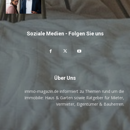
Soziale Medien - Folgen Sie uns
Über Uns
immo-magazin.de informiert zu Themen rund um die
Immobilie: Haus & Garten sowie Ratgeber für Mieter,
Vermieter, Eigentümer & Bauherren.