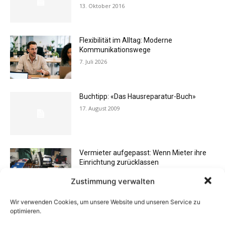
13. Oktober 2016
Flexibilität im Alltag: Moderne
Kommunikationswege
7. Juli 2026
Buchtipp: «Das Hausreparatur-Buch»
17. August 2009
Vermieter aufgepasst: Wenn Mieter ihre
Einrichtung zurücklassen
24. April 2019
Zustimmung verwalten
Wir verwenden Cookies, um unsere Website und unseren Service zu
Buchtipp: «Oliven»
optimieren.
13. Januar 2021