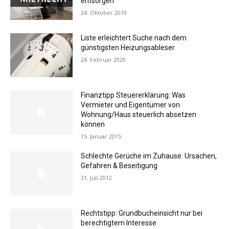
entsorgen
24. Oktober 2019
Liste erleichtert Suche nach dem
günstigsten Heizungsableser
24. Februar 2020
Finanztipp Steuererklärung: Was
Vermieter und Eigentümer von
Wohnung/Haus steuerlich absetzen
können
15. Januar 2015
Schlechte Gerüche im Zuhause: Ursachen,
Gefahren & Beseitigung
31. Juli 2012
Rechtstipp: Grundbucheinsicht nur bei
berechtigtem Interesse