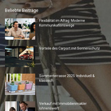
Beliebte Beiträge
Flexibilität im Alltag: Moderne
Kommunikationswege
Vorteile des Carport mit Sonnenschutz
Sommerterrasse 2025: Individuell &
klassisch
Verkauf mit Immobilienmakler
lohnenswert