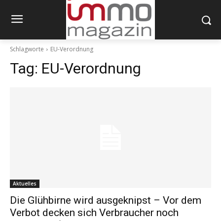
Schlagworte
EU-Verordnung
Tag:
EU-Verordnung
Aktuelles
Die Glühbirne wird ausgeknipst – Vor dem
Verbot decken sich Verbraucher noch