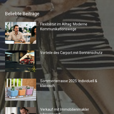
Beliebte Beiträge
Flexibilität im Alltag: Moderne
Kommunikationswege
Vorteile des Carport mit Sonnenschutz
Sommerterrasse 2025: Individuell &
klassisch
Verkauf mit Immobilienmakler