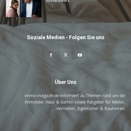
lohnenswert
Soziale Medien - Folgen Sie uns
Über Uns
immo-magazin.de informiert zu Themen rund um die
Immobilie: Haus & Garten sowie Ratgeber für Mieter,
Vermieter, Eigentümer & Bauherren.