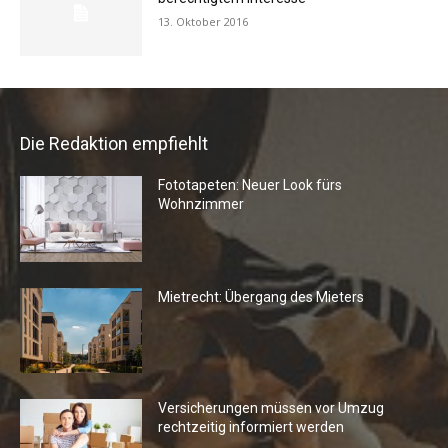
13. Oktober 2016
Die Redaktion empfiehlt
Fototapeten: Neuer Look fürs
Wohnzimmer
Mietrecht: Übergang des Mieters
Versicherungen müssen vor Umzug
rechtzeitig informiert werden