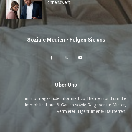
lohnenswert
Soziale Medien - Folgen Sie uns
Über Uns
immo-magazin.de informiert zu Themen rund um die
Immobilie: Haus & Garten sowie Ratgeber für Mieter,
Vermieter, Eigentümer & Bauherren.