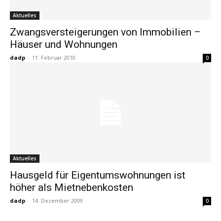
Aktuelles
Zwangsversteigerungen von Immobilien –
Häuser und Wohnungen
dadp
-
11. Februar 2010
0
Aktuelles
Hausgeld für Eigentumswohnungen ist
höher als Mietnebenkosten
dadp
-
14. Dezember 2009
0