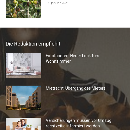
13. Januar 2021
Die Redaktion empfiehlt
Fototapeten: Neuer Look fürs
Wohnzimmer
Mietrecht: Übergang des Mieters
Versicherungen müssen vor Umzug
rechtzeitig informiert werden