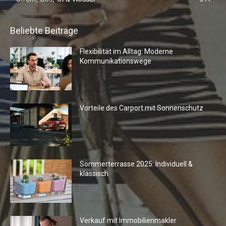
Beliebte Beiträge
Flexibilität im Alltag: Moderne
Kommunikationswege
Vorteile des Carport mit Sonnenschutz
Sommerterrasse 2025: Individuell &
klassisch
Verkauf mit Immobilienmakler