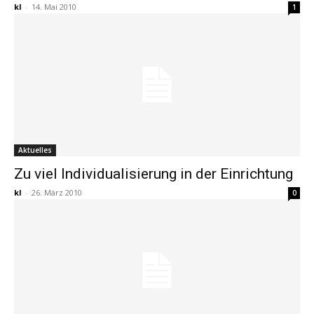
kl
-
14. Mai 2010
1
Aktuelles
Zu viel Individualisierung in der Einrichtung
kl
-
26. März 2010
0