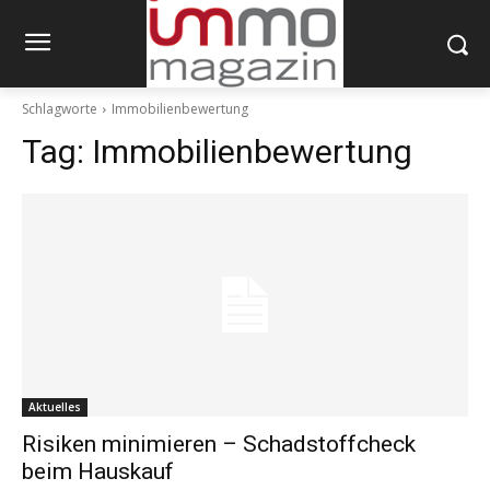
Schlagworte
Immobilienbewertung
Tag:
Immobilienbewertung
Aktuelles
Risiken minimieren – Schadstoffcheck
beim Hauskauf