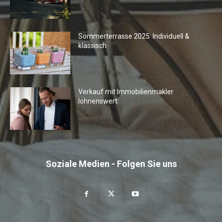
Sommerterrasse 2025: Individuell &
klassisch
Verkauf mit Immobilienmakler
lohnenswert
Soziale Medien - Folgen Sie uns