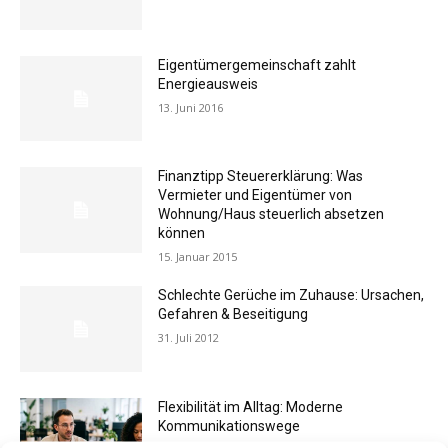
Eigentümergemeinschaft zahlt
Energieausweis
13. Juni 2016
Finanztipp Steuererklärung: Was
Vermieter und Eigentümer von
Wohnung/Haus steuerlich absetzen
können
15. Januar 2015
Schlechte Gerüche im Zuhause: Ursachen,
Gefahren & Beseitigung
31. Juli 2012
Flexibilität im Alltag: Moderne
Kommunikationswege