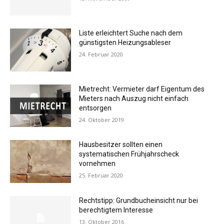
Liste erleichtert Suche nach dem
günstigsten Heizungsableser
24. Februar 2020
Mietrecht: Vermieter darf Eigentum des
Mieters nach Auszug nicht einfach
entsorgen
24. Oktober 2019
Hausbesitzer sollten einen
systematischen Frühjahrscheck
vornehmen
25. Februar 2020
Rechtstipp: Grundbucheinsicht nur bei
berechtigtem Interesse
13. Oktober 2016