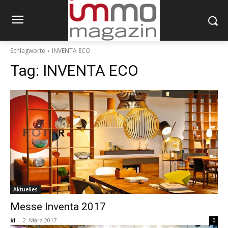
Schlagworte
INVENTA ECO
Tag:
INVENTA ECO
Aktuelles
Messe Inventa 2017
kl
-
2. März 2017
0