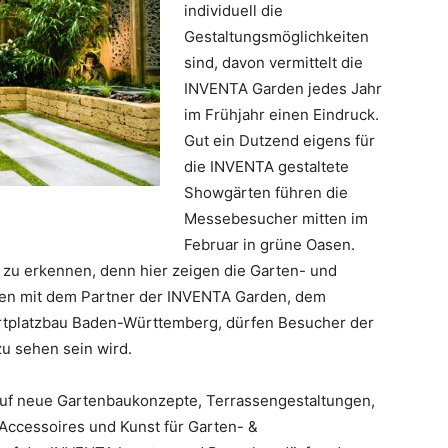
individuell die
Gestaltungsmöglichkeiten
sind, davon vermittelt die
INVENTA Garden jedes Jahr
im Frühjahr einen Eindruck.
Gut ein Dutzend eigens für
die INVENTA gestaltete
Showgärten führen die
Messebesucher mitten im
Februar in grüne Oasen.
ch zu erkennen, denn hier zeigen die Garten- und
en mit dem Partner der INVENTA Garden, dem
ortplatzbau Baden-Württemberg, dürfen Besucher der
u sehen sein wird.
auf neue Gartenbaukonzepte, Terrassengestaltungen,
Accessoires und Kunst für Garten- &