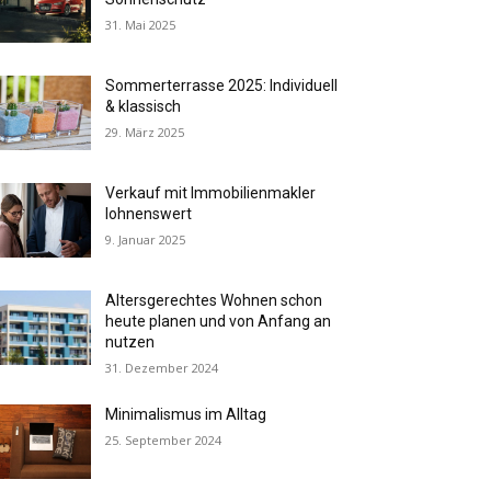
31. Mai 2025
Sommerterrasse 2025: Individuell
& klassisch
29. März 2025
Verkauf mit Immobilienmakler
lohnenswert
9. Januar 2025
Altersgerechtes Wohnen schon
heute planen und von Anfang an
nutzen
31. Dezember 2024
Minimalismus im Alltag
25. September 2024