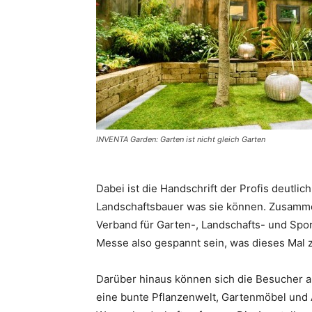
INVENTA Garden: Garten ist nicht gleich Garten
Dabei ist die Handschrift der Profis deutli
Landschaftsbauer was sie können. Zusamm
Verband für Garten-, Landschafts- und Sp
Messe also gespannt sein, was dieses Mal z
Darüber hinaus können sich die Besucher 
eine bunte Pflanzenwelt, Gartenmöbel und 