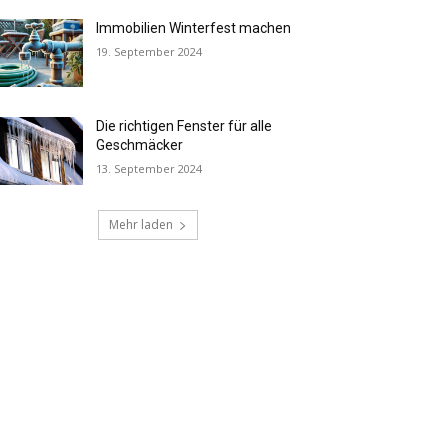
Immobilien Winterfest machen
19. September 2024
Die richtigen Fenster für alle
Geschmäcker
13. September 2024
Mehr laden