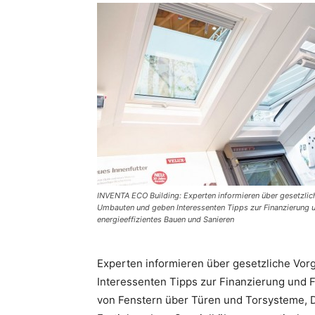
INVENTA ECO Building: Experten informieren über gesetzlic
Umbauten und geben Interessenten Tipps zur Finanzierung 
energieeffizientes Bauen und Sanieren
Experten informieren über gesetzliche Vo
Interessenten Tipps zur Finanzierung und 
von Fenstern über Türen und Torsysteme, 