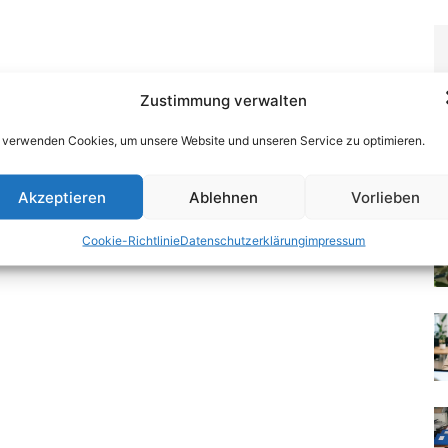
Zustimmung verwalten
 verwenden Cookies, um unsere Website und unseren Service zu optimieren.
Akzeptieren
Ablehnen
Vorlieben
Cookie-Richtlinie
Datenschutzerklärung
impressum