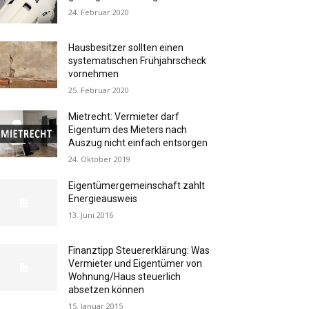
24. Februar 2020
Hausbesitzer sollten einen
systematischen Frühjahrscheck
vornehmen
25. Februar 2020
Mietrecht: Vermieter darf
Eigentum des Mieters nach
Auszug nicht einfach entsorgen
24. Oktober 2019
Eigentümergemeinschaft zahlt
Energieausweis
13. Juni 2016
Finanztipp Steuererklärung: Was
Vermieter und Eigentümer von
Wohnung/Haus steuerlich
absetzen können
15. Januar 2015