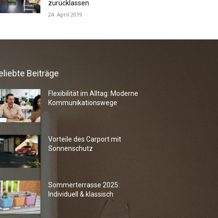
zurücklassen
24. April 2019
eliebte Beiträge
Flexibilität im Alltag: Moderne
Kommunikationswege
Vorteile des Carport mit
Sonnenschutz
Sommerterrasse 2025:
Individuell & klassisch