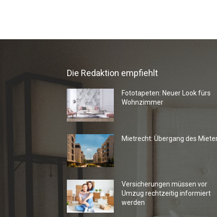
Die Redaktion empfiehlt
Fototapeten: Neuer Look fürs
Wohnzimmer
Mietrecht: Übergang des Miete
Versicherungen müssen vor
Umzug rechtzeitig informiert
werden