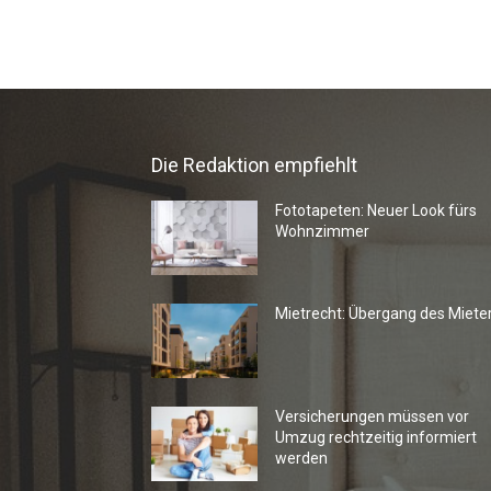
Die Redaktion empfiehlt
Fototapeten: Neuer Look fürs
Wohnzimmer
Mietrecht: Übergang des Miete
Versicherungen müssen vor
Umzug rechtzeitig informiert
werden