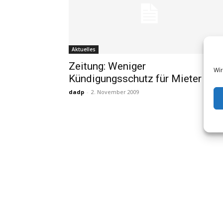
Aktuelles
Zeitung: Weniger
Wir
Kündigungsschutz für Mieter
dadp
-
2. November 2009