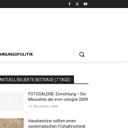
HNUNGSPOLITIK
AKTUELL BELIEBTE BEITRÄGE (7 TAGE)
FOTOGALERIE: Einrichtung – Die
Messehits der imm cologne 2009
13. November 2009
Hausbesitzer sollten einen
systematischen Frühjahrscheck