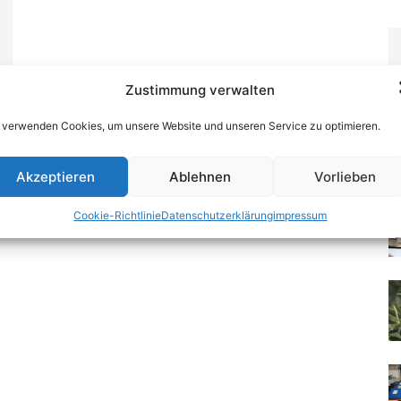
Zustimmung verwalten
 verwenden Cookies, um unsere Website und unseren Service zu optimieren.
0
Akzeptieren
Ablehnen
Vorlieben
Cookie-Richtlinie
Datenschutzerklärung
impressum