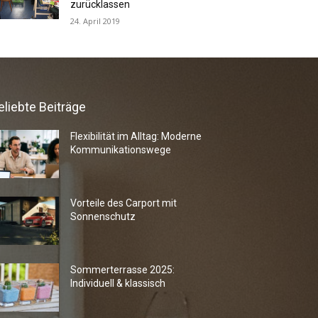
zurücklassen
24. April 2019
eliebte Beiträge
Flexibilität im Alltag: Moderne
Kommunikationswege
Vorteile des Carport mit
Sonnenschutz
Sommerterrasse 2025:
Individuell & klassisch