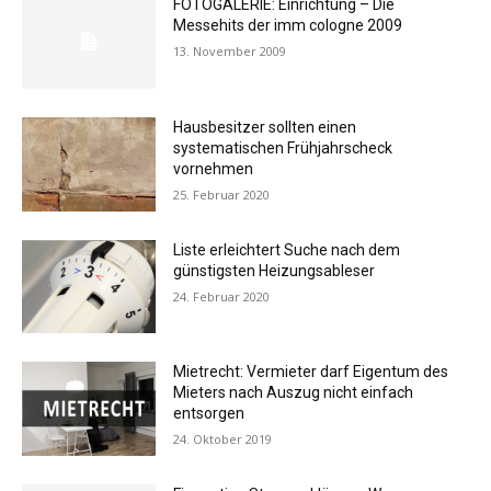
FOTOGALERIE: Einrichtung – Die
Messehits der imm cologne 2009
13. November 2009
Hausbesitzer sollten einen
systematischen Frühjahrscheck
vornehmen
25. Februar 2020
Liste erleichtert Suche nach dem
günstigsten Heizungsableser
24. Februar 2020
Mietrecht: Vermieter darf Eigentum des
Mieters nach Auszug nicht einfach
entsorgen
24. Oktober 2019