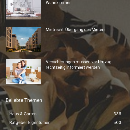
Wohnzimmer
Mietrecht: Übergang des Mieters
Versicherungen müssen vor Umzug
rechtzeitig informiert werden
Beliebte Themen
Haus & Garten
336
Ratgeber Eigentümer
503