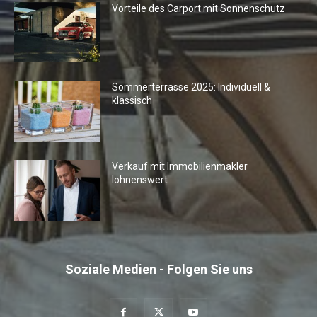
Vorteile des Carport mit Sonnenschutz
Sommerterrasse 2025: Individuell &
klassisch
Verkauf mit Immobilienmakler
lohnenswert
Soziale Medien - Folgen Sie uns