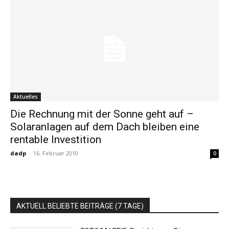
Aktuelles
Die Rechnung mit der Sonne geht auf –
Solaranlagen auf dem Dach bleiben eine
rentable Investition
dadp
-
16. Februar 2010
0
AKTUELL BELIEBTE BEITRÄGE (7 TAGE)