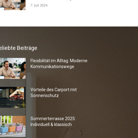
7. Juli 2026
eliebte Beiträge
Flexibilität im Alltag: Moderne
Kommunikationswege
Vorteile des Carport mit
Sonnenschutz
Sommerterrasse 2025:
Individuell & klassisch