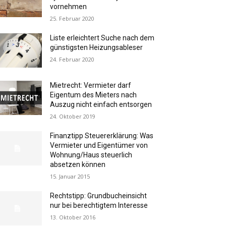
vornehmen
25. Februar 2020
Liste erleichtert Suche nach dem
günstigsten Heizungsableser
24. Februar 2020
Mietrecht: Vermieter darf
Eigentum des Mieters nach
Auszug nicht einfach entsorgen
24. Oktober 2019
Finanztipp Steuererklärung: Was
Vermieter und Eigentümer von
Wohnung/Haus steuerlich
absetzen können
15. Januar 2015
Rechtstipp: Grundbucheinsicht
nur bei berechtigtem Interesse
13. Oktober 2016