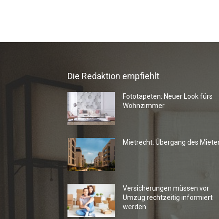
Die Redaktion empfiehlt
Fototapeten: Neuer Look fürs
Wohnzimmer
Mietrecht: Übergang des Miete
Versicherungen müssen vor
Umzug rechtzeitig informiert
werden