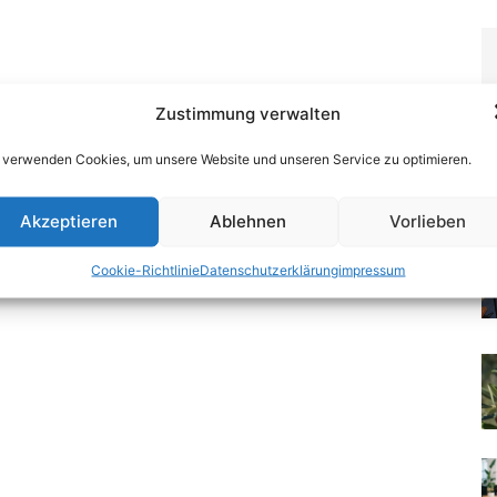
Zustimmung verwalten
 verwenden Cookies, um unsere Website und unseren Service zu optimieren.
Akzeptieren
Ablehnen
Vorlieben
Cookie-Richtlinie
Datenschutzerklärung
impressum