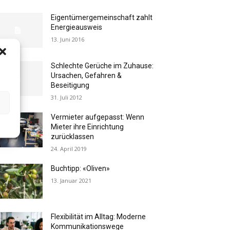
Eigentümergemeinschaft zahlt
Energieausweis
13. Juni 2016
Schlechte Gerüche im Zuhause:
Ursachen, Gefahren &
Beseitigung
31. Juli 2012
Vermieter aufgepasst: Wenn
Mieter ihre Einrichtung
zurücklassen
24. April 2019
Buchtipp: «Oliven»
13. Januar 2021
Flexibilität im Alltag: Moderne
Kommunikationswege