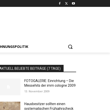
HNUNGSPOLITIK
AKTUELL BELIEBTE BEITRÄGE (7 TAGE)
FOTOGALERIE: Einrichtung – Die
Messehits der imm cologne 2009
13. November 2009
Hausbesitzer sollten einen
systematischen Frühjahrscheck