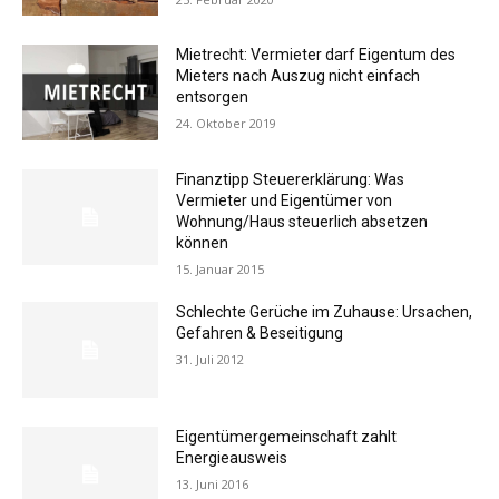
Mietrecht: Vermieter darf Eigentum des
Mieters nach Auszug nicht einfach
entsorgen
24. Oktober 2019
Finanztipp Steuererklärung: Was
Vermieter und Eigentümer von
Wohnung/Haus steuerlich absetzen
können
15. Januar 2015
Schlechte Gerüche im Zuhause: Ursachen,
Gefahren & Beseitigung
31. Juli 2012
Eigentümergemeinschaft zahlt
Energieausweis
13. Juni 2016