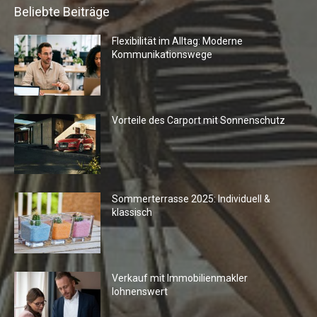
Beliebte Beiträge
Flexibilität im Alltag: Moderne
Kommunikationswege
Vorteile des Carport mit Sonnenschutz
Sommerterrasse 2025: Individuell &
klassisch
Verkauf mit Immobilienmakler
lohnenswert