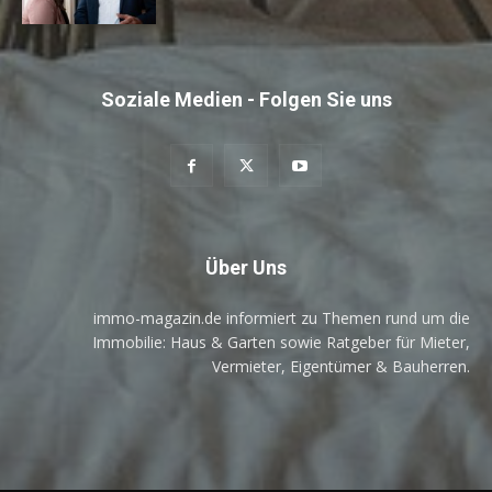
Soziale Medien - Folgen Sie uns
Über Uns
immo-magazin.de informiert zu Themen rund um die
Immobilie: Haus & Garten sowie Ratgeber für Mieter,
Vermieter, Eigentümer & Bauherren.