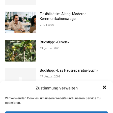
Flexibilität im Alltag: Moderne
Kommunikationswege
7. Juli 2026
Buchtipp: «Oliven»
13. Januar 2021
Buchtipp: «Das Hausreparatur-Buch»
17. August 2009
Zustimmung verwalten
Wir verwenden Cookies, um unsere Website und unseren Service zu
Rechtstipp: Grundbucheinsicht nur bei
optimieren.
berechtigtem Interesse
13. Oktober 2016