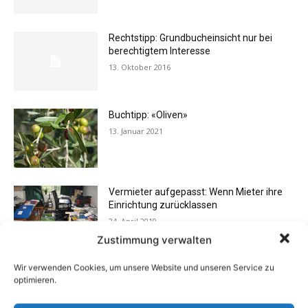
Rechtstipp: Grundbucheinsicht nur bei
berechtigtem Interesse
13. Oktober 2016
Buchtipp: «Oliven»
13. Januar 2021
Vermieter aufgepasst: Wenn Mieter ihre
Einrichtung zurücklassen
24. April 2019
Zustimmung verwalten
Wir verwenden Cookies, um unsere Website und unseren Service zu
Buchtipp: «Das Hausreparatur-Buch»
optimieren.
17. August 2009