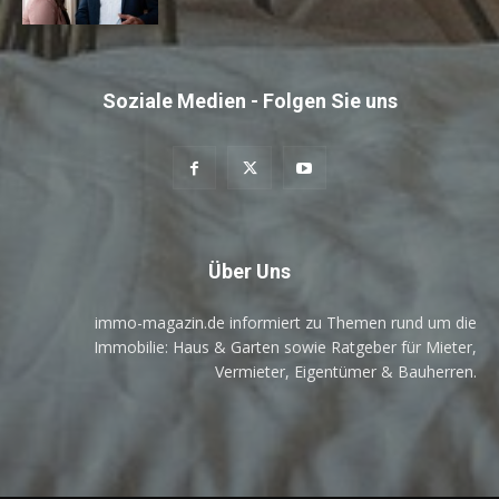
Soziale Medien - Folgen Sie uns
Über Uns
immo-magazin.de informiert zu Themen rund um die
Immobilie: Haus & Garten sowie Ratgeber für Mieter,
Vermieter, Eigentümer & Bauherren.