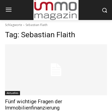
Schlagworte
Sebastian Flaith
Tag:
Sebastian Flaith
Aktuelles
Fünf wichtige Fragen der
Immobilienfinanzierung