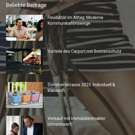
Beliebte Beiträge
Flexibilität im Alltag: Moderne
Kommunikationswege
Vorteile des Carport mit Sonnenschutz
Sommerterrasse 2025: Individuell &
klassisch
Verkauf mit Immobilienmakler
lohnenswert