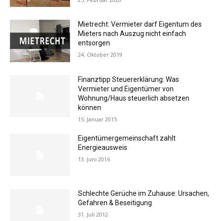
Mietrecht: Vermieter darf Eigentum des
Mieters nach Auszug nicht einfach
entsorgen
24. Oktober 2019
Finanztipp Steuererklärung: Was
Vermieter und Eigentümer von
Wohnung/Haus steuerlich absetzen
können
15. Januar 2015
Eigentümergemeinschaft zahlt
Energieausweis
13. Juni 2016
Schlechte Gerüche im Zuhause: Ursachen,
Gefahren & Beseitigung
31. Juli 2012