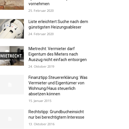
vornehmen
25. Februar 2020
Liste erleichtert Suche nach dem
günstigsten Heizungsableser
24. Februar 2020
Mietrecht: Vermieter darf
Eigentum des Mieters nach
Auszug nicht einfach entsorgen
24. Oktober 2019
Finanztipp Steuererklärung: Was
Vermieter und Eigentümer von
Wohnung/Haus steuerlich
absetzen können
15. Januar 2015
Rechtstipp: Grundbucheinsicht
nur bei berechtigtem Interesse
13. Oktober 2016