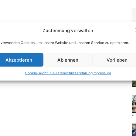
Zustimmung verwalten
 verwenden Cookies, um unsere Website und unseren Service zu optimieren.
Akzeptieren
Ablehnen
Vorlieben
Cookie-Richtlinie
Datenschutzerklärung
impressum