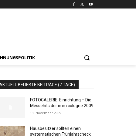
HNUNGSPOLITIK
AKTUELL BELIEBTE BEITRÄGE (7 TAGE)
FOTOGALERIE: Einrichtung – Die
Messehits der imm cologne 2009
13. November 2009
Hausbesitzer sollten einen
systematischen Frühjahrscheck