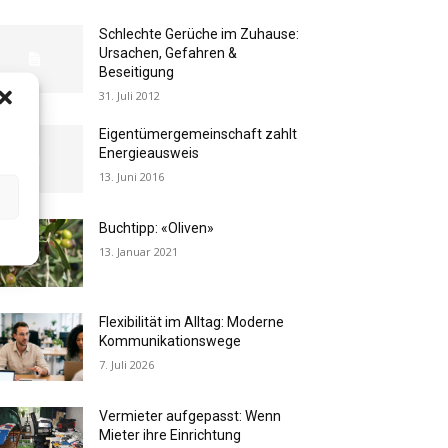
Schlechte Gerüche im Zuhause:
Ursachen, Gefahren &
Beseitigung
31. Juli 2012
Eigentümergemeinschaft zahlt
Energieausweis
13. Juni 2016
Buchtipp: «Oliven»
13. Januar 2021
Flexibilität im Alltag: Moderne
Kommunikationswege
7. Juli 2026
Vermieter aufgepasst: Wenn
Mieter ihre Einrichtung