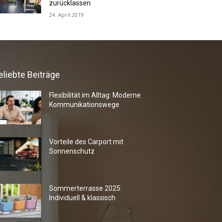
zurücklassen
24. April 2019
eliebte Beiträge
Flexibilität im Alltag: Moderne
Kommunikationswege
Vorteile des Carport mit
Sonnenschutz
Sommerterrasse 2025:
Individuell & klassisch