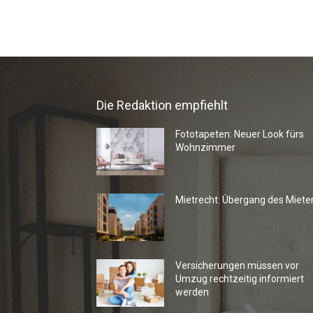
Die Redaktion empfiehlt
Fototapeten: Neuer Look fürs
Wohnzimmer
Mietrecht: Übergang des Miete
Versicherungen müssen vor
Umzug rechtzeitig informiert
werden