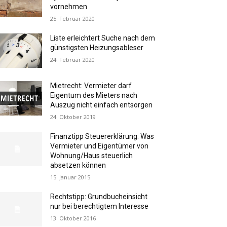
vornehmen
25. Februar 2020
Liste erleichtert Suche nach dem
günstigsten Heizungsableser
24. Februar 2020
Mietrecht: Vermieter darf
Eigentum des Mieters nach
Auszug nicht einfach entsorgen
24. Oktober 2019
Finanztipp Steuererklärung: Was
Vermieter und Eigentümer von
Wohnung/Haus steuerlich
absetzen können
15. Januar 2015
Rechtstipp: Grundbucheinsicht
nur bei berechtigtem Interesse
13. Oktober 2016