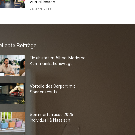
zurücklassen
24. April 2019
eliebte Beiträge
Flexibilität im Alltag: Moderne
Kommunikationswege
Vorteile des Carport mit
Sonnenschutz
Sommerterrasse 2025:
Individuell & klassisch