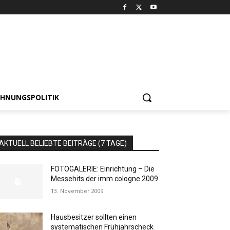
HNUNGSPOLITIK
AKTUELL BELIEBTE BEITRÄGE (7 TAGE)
FOTOGALERIE: Einrichtung – Die
Messehits der imm cologne 2009
13. November 2009
Hausbesitzer sollten einen
systematischen Frühjahrscheck