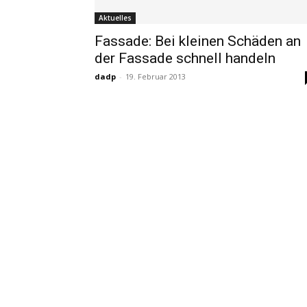
Aktuelles
Fassade: Bei kleinen Schäden an
der Fassade schnell handeln
dadp
-
19. Februar 2013