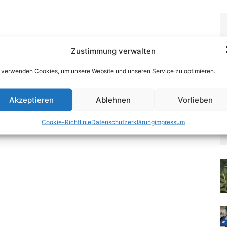
Zustimmung verwalten
 verwenden Cookies, um unsere Website und unseren Service zu optimieren.
Akzeptieren
Ablehnen
Vorlieben
Cookie-Richtlinie
Datenschutzerklärung
impressum