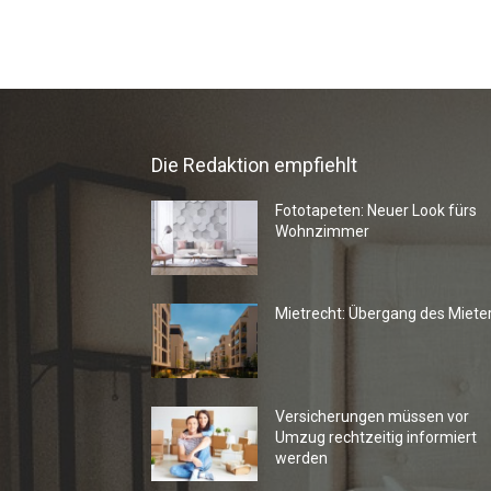
Die Redaktion empfiehlt
Fototapeten: Neuer Look fürs
Wohnzimmer
Mietrecht: Übergang des Miete
Versicherungen müssen vor
Umzug rechtzeitig informiert
werden