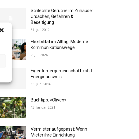
Schlechte Gerüche im Zuhause:
Ursachen, Gefahren &
Beseitigung
31. Juli 2012
Flexibilität im Alltag: Moderne
Kommunikationswege
7. Juli 2026
Eigentümergemeinschaft zahlt
Energieausweis
13. Juni 2016
Buchtipp: «Oliven»
13. Januar 2021
Vermieter aufgepasst: Wenn
Mieter ihre Einrichtung