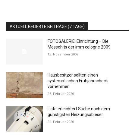
AKTUELL BELIEBTE BEITRÄGE (7 TAGE)
FOTOGALERIE: Einrichtung – Die
Messehits der imm cologne 2009
13. November 2009
Hausbesitzer sollten einen
systematischen Frühjahrscheck
vornehmen
25. Februar 2020
Liste erleichtert Suche nach dem
günstigsten Heizungsableser
24. Februar 2020