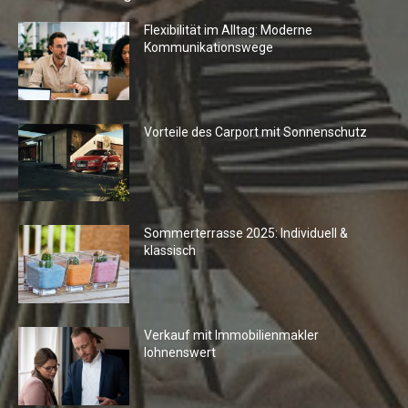
Flexibilität im Alltag: Moderne
Kommunikationswege
Vorteile des Carport mit Sonnenschutz
Sommerterrasse 2025: Individuell &
klassisch
Verkauf mit Immobilienmakler
lohnenswert