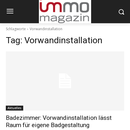
Schlagworte
Vorwandinstallation
Tag:
Vorwandinstallation
Aktuelles
Badezimmer: Vorwandinstallation lässt
Raum für eigene Badgestaltung