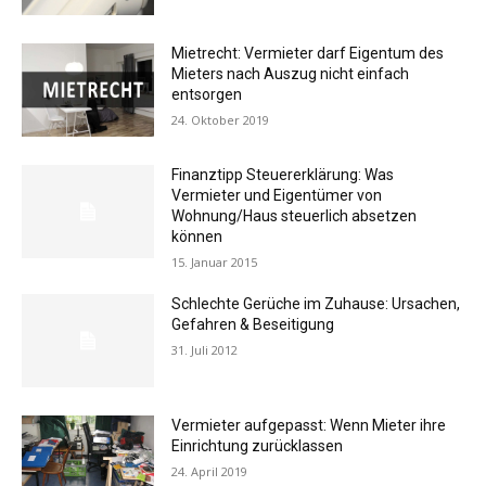
Mietrecht: Vermieter darf Eigentum des
Mieters nach Auszug nicht einfach
entsorgen
24. Oktober 2019
Finanztipp Steuererklärung: Was
Vermieter und Eigentümer von
Wohnung/Haus steuerlich absetzen
können
15. Januar 2015
Schlechte Gerüche im Zuhause: Ursachen,
Gefahren & Beseitigung
31. Juli 2012
Vermieter aufgepasst: Wenn Mieter ihre
Einrichtung zurücklassen
24. April 2019