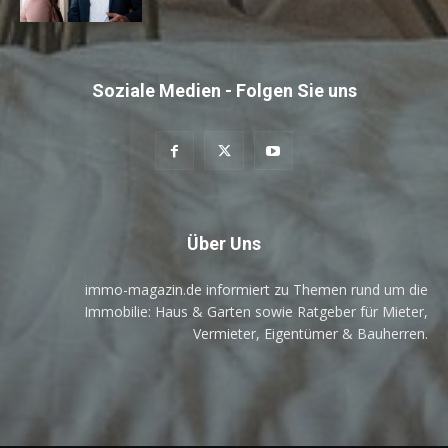
Soziale Medien - Folgen Sie uns
Über Uns
immo-magazin.de informiert zu Themen rund um die
Immobilie: Haus & Garten sowie Ratgeber für Mieter,
Vermieter, Eigentümer & Bauherren.