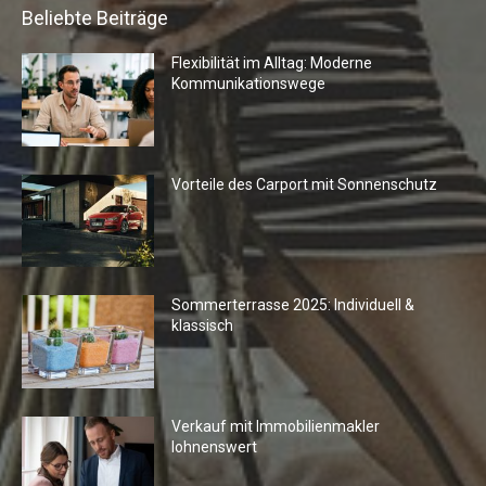
Beliebte Beiträge
Flexibilität im Alltag: Moderne
Kommunikationswege
Vorteile des Carport mit Sonnenschutz
Sommerterrasse 2025: Individuell &
klassisch
Verkauf mit Immobilienmakler
lohnenswert