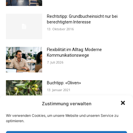
Rechtstipp: Grundbucheinsicht nur bei
berechtigtem Interesse
13. Oktober 2016
Flexibilität im Alltag: Moderne
Kommunikationswege
7. Juli 2026
Buchtipp: «Oliven»
13. Januar 2021
Zustimmung verwalten
Wir verwenden Cookies, um unsere Website und unseren Service zu
Eigentümergemeinschaft zahlt
optimieren.
Energieausweis
13. Juni 2016