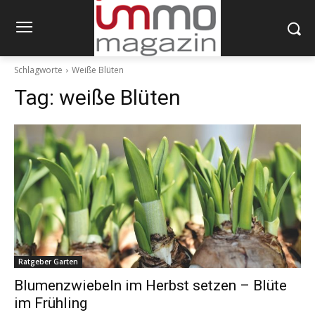
Schlagworte
Weiße Blüten
Tag:
weiße Blüten
Ratgeber Garten
Blumenzwiebeln im Herbst setzen – Blüte
im Frühling