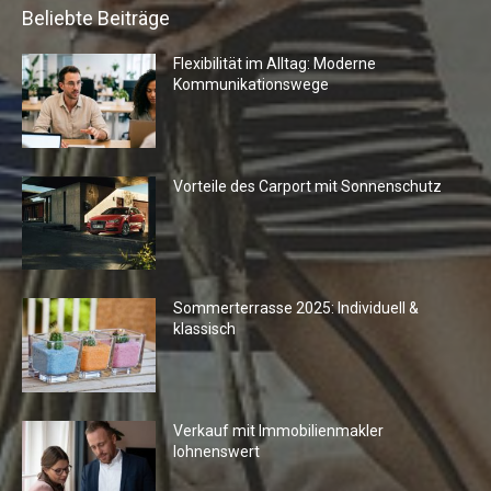
Beliebte Beiträge
Flexibilität im Alltag: Moderne
Kommunikationswege
Vorteile des Carport mit Sonnenschutz
Sommerterrasse 2025: Individuell &
klassisch
Verkauf mit Immobilienmakler
lohnenswert