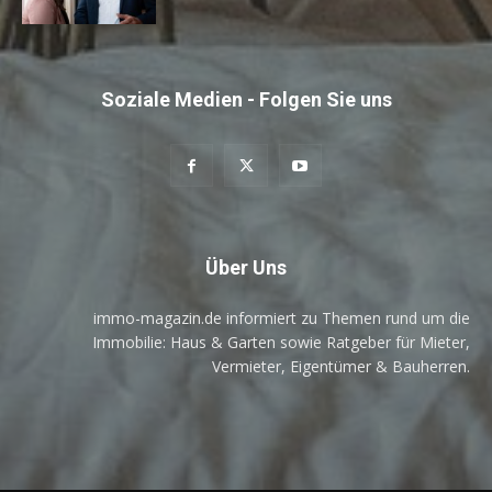
Soziale Medien - Folgen Sie uns
Über Uns
immo-magazin.de informiert zu Themen rund um die
Immobilie: Haus & Garten sowie Ratgeber für Mieter,
Vermieter, Eigentümer & Bauherren.