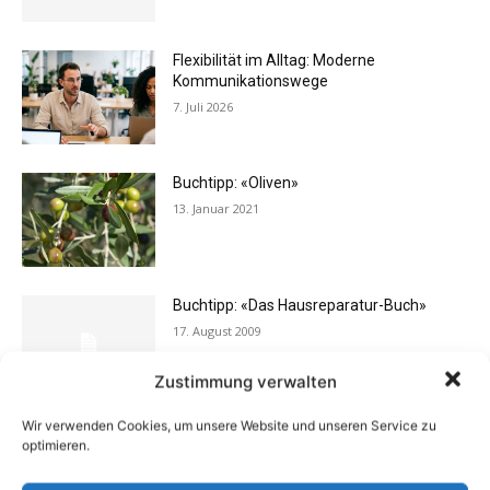
Flexibilität im Alltag: Moderne
Kommunikationswege
7. Juli 2026
Buchtipp: «Oliven»
13. Januar 2021
Buchtipp: «Das Hausreparatur-Buch»
17. August 2009
Zustimmung verwalten
Wir verwenden Cookies, um unsere Website und unseren Service zu
Rechtstipp: Grundbucheinsicht nur bei
optimieren.
berechtigtem Interesse
13. Oktober 2016