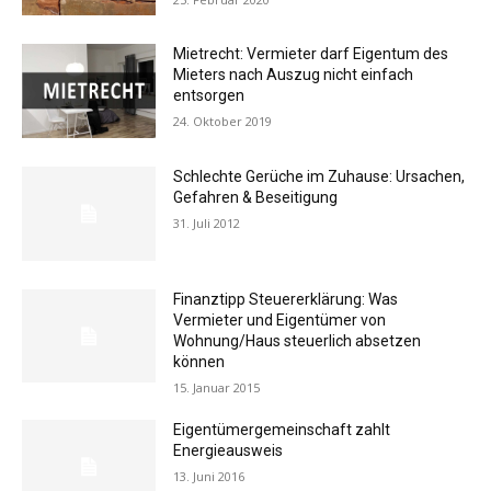
Mietrecht: Vermieter darf Eigentum des
Mieters nach Auszug nicht einfach
entsorgen
24. Oktober 2019
Schlechte Gerüche im Zuhause: Ursachen,
Gefahren & Beseitigung
31. Juli 2012
Finanztipp Steuererklärung: Was
Vermieter und Eigentümer von
Wohnung/Haus steuerlich absetzen
können
15. Januar 2015
Eigentümergemeinschaft zahlt
Energieausweis
13. Juni 2016