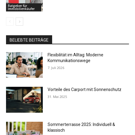
Ratgeber für
Immobilienkäufer
BELIEBTE BEITRÄGE
Flexibilität im Alltag: Moderne
Kommunikationswege
7. Juli 2026
Vorteile des Carport mit Sonnenschutz
31. Mai 2025
Sommerterrasse 2025: Individuell &
klassisch