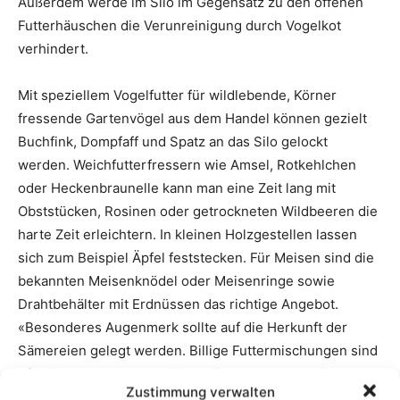
Zustimmung verwalten