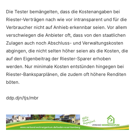
Die Tester bemängelten, dass die Kostenangaben bei
Riester-Verträgen nach wie vor intransparent und für die
Verbraucher nicht auf Anhieb erkennbar seien. Vor allem
verschwiegen die Anbieter oft, dass von den staatlichen
Zulagen auch noch Abschluss- und Verwaltungskosten
abgingen, die nicht selten höher seien als die Kosten, die
auf den Eigenbeitrag der Riester-Sparer erhoben
werden. Nur minimale Kosten entstünden hingegen bei
Riester-Banksparplänen, die zudem oft höhere Renditen
böten.
ddp.djn/tjs/mbr