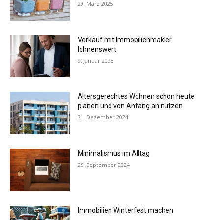
29. März 2025
Verkauf mit Immobilienmakler
lohnenswert
9. Januar 2025
Altersgerechtes Wohnen schon heute
planen und von Anfang an nutzen
31. Dezember 2024
Minimalismus im Alltag
25. September 2024
Immobilien Winterfest machen