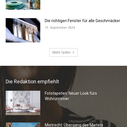
Die Redaktion empfiehlt
Fototapeten: Neuer Look fürs
Wohnzimmer
Mietrecht: Übergang des Mieters