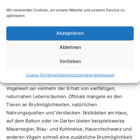
Wir verwenden Cookies, um unsere Website und unseren Service zu
optimieren.
Akzeptieren
Ablehnen
Vorlieben
Cookie-Richtlinie
Datenschutzerklärung
impressum