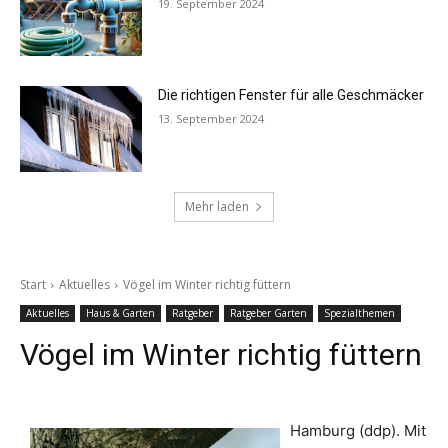
19. September 2024
Die richtigen Fenster für alle Geschmäcker
13. September 2024
Mehr laden