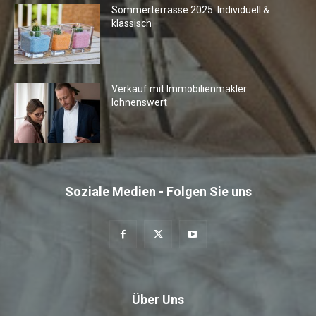
Sommerterrasse 2025: Individuell &
klassisch
Verkauf mit Immobilienmakler
lohnenswert
Soziale Medien - Folgen Sie uns
Über Uns