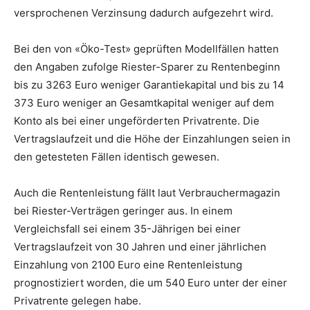
versprochenen Verzinsung dadurch aufgezehrt wird.
Bei den von «Öko-Test» geprüften Modellfällen hatten
den Angaben zufolge Riester-Sparer zu Rentenbeginn
bis zu 3263 Euro weniger Garantiekapital und bis zu 14
373 Euro weniger an Gesamtkapital weniger auf dem
Konto als bei einer ungeförderten Privatrente. Die
Vertragslaufzeit und die Höhe der Einzahlungen seien in
den getesteten Fällen identisch gewesen.
Auch die Rentenleistung fällt laut Verbrauchermagazin
bei Riester-Verträgen geringer aus. In einem
Vergleichsfall sei einem 35-Jährigen bei einer
Vertragslaufzeit von 30 Jahren und einer jährlichen
Einzahlung von 2100 Euro eine Rentenleistung
prognostiziert worden, die um 540 Euro unter der einer
Privatrente gelegen habe.