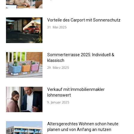
Vorteile des Carport mit Sonnenschutz
31. Mai 2025
Sommerterrasse 2025: Individuell &
klassisch
29. März 2025
Verkauf mit Immobilienmakler
lohnenswert
9. Januar 2025
Altersgerechtes Wohnen schon heute
planen und von Anfang an nutzen