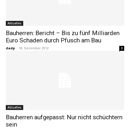
Aktuelles
Bauherren: Bericht – Bis zu fünf Milliarden
Euro Schaden durch Pfusch am Bau
dadp
-
18. Dezember 2012
0
Aktuelles
Bauherren aufgepasst: Nur nicht schüchtern
sein