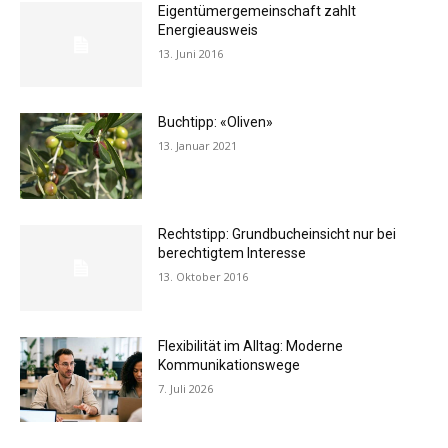
Eigentümergemeinschaft zahlt
Energieausweis
13. Juni 2016
Buchtipp: «Oliven»
13. Januar 2021
Rechtstipp: Grundbucheinsicht nur bei
berechtigtem Interesse
13. Oktober 2016
Flexibilität im Alltag: Moderne
Kommunikationswege
7. Juli 2026