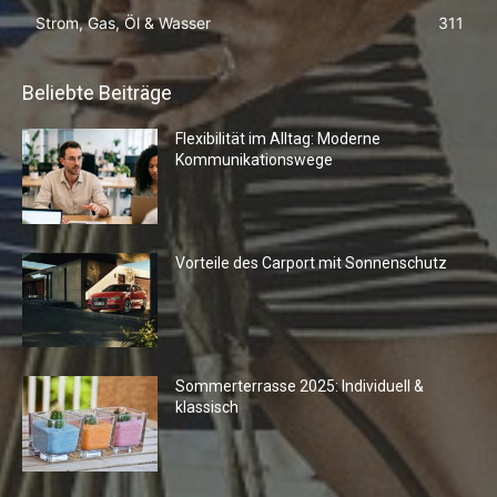
Strom, Gas, Öl & Wasser
311
Beliebte Beiträge
Flexibilität im Alltag: Moderne
Kommunikationswege
Vorteile des Carport mit Sonnenschutz
Sommerterrasse 2025: Individuell &
klassisch