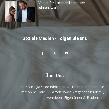
Verkauf mit Immobilienmakler
lohnenswert
Soziale Medien - Folgen Sie uns
Über Uns
immo-magazin.de informiert zu Themen rund um die
Immobilie: Haus & Garten sowie Ratgeber für Mieter,
Vermieter, Eigentümer & Bauherren.