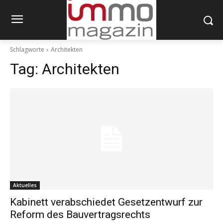
Schlagworte
Architekten
Tag:
Architekten
Aktuelles
Kabinett verabschiedet Gesetzentwurf zur
Reform des Bauvertragsrechts