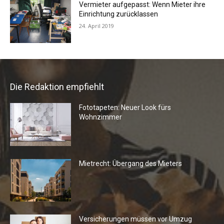
Vermieter aufgepasst: Wenn Mieter ihre
Einrichtung zurücklassen
24. April 2019
Die Redaktion empfiehlt
Fototapeten: Neuer Look fürs
Wohnzimmer
Mietrecht: Übergang des Mieters
Versicherungen müssen vor Umzug