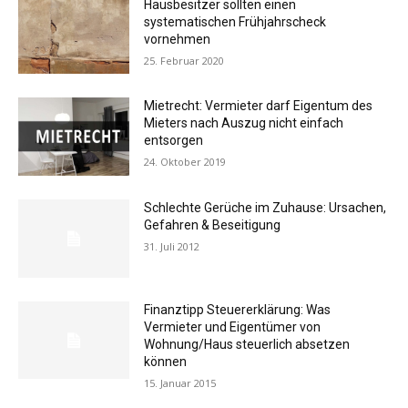
Hausbesitzer sollten einen
systematischen Frühjahrscheck
vornehmen
25. Februar 2020
Mietrecht: Vermieter darf Eigentum des
Mieters nach Auszug nicht einfach
entsorgen
24. Oktober 2019
Schlechte Gerüche im Zuhause: Ursachen,
Gefahren & Beseitigung
31. Juli 2012
Finanztipp Steuererklärung: Was
Vermieter und Eigentümer von
Wohnung/Haus steuerlich absetzen
können
15. Januar 2015