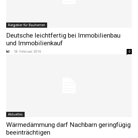
Ratgeber für Bauherren
Deutsche leichtfertig bei Immobilienbau
und Immobilienkauf
kl
-
18. Februar 2016
0
Aktuelles
Wärmedämmung darf Nachbarn geringfügig
beeinträchtigen