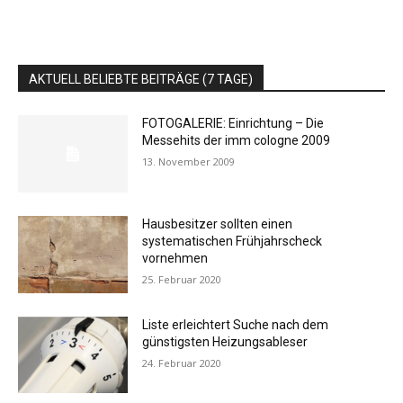
AKTUELL BELIEBTE BEITRÄGE (7 TAGE)
FOTOGALERIE: Einrichtung – Die
Messehits der imm cologne 2009
13. November 2009
Hausbesitzer sollten einen
systematischen Frühjahrscheck
vornehmen
25. Februar 2020
Liste erleichtert Suche nach dem
günstigsten Heizungsableser
24. Februar 2020