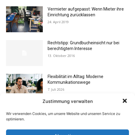
Vermieter aufgepasst: Wenn Mieter ihre
Einrichtung zurücklassen
24. April 2019
Rechtstipp: Grundbucheinsicht nur bei
berechtigtem Interesse
13. Oktober 2016
Flexibilität im Alltag: Moderne
Kommunikationswege
7. Juli 2026
Zustimmung verwalten
Buchtipp: «Oliven»
Wir verwenden Cookies, um unsere Website und unseren Service zu
13. Januar 2021
optimieren.