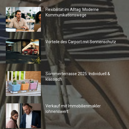
Flexibilität im Alltag: Moderne
Kommunikationswege
Vorteile des Carport mit Sonnenschutz
Sommerterrasse 2025: Individuell &
klassisch
Verkauf mit Immobilienmakler
lohnenswert