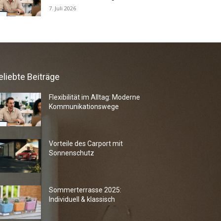
7. Juli 2026
eliebte Beiträge
Flexibilität im Alltag: Moderne
Kommunikationswege
Vorteile des Carport mit
Sonnenschutz
Sommerterrasse 2025:
Individuell & klassisch