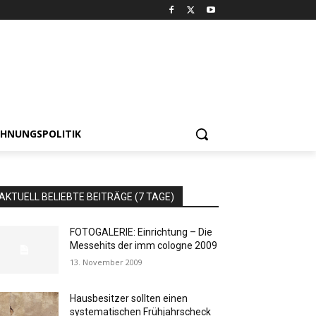
HNUNGSPOLITIK
AKTUELL BELIEBTE BEITRÄGE (7 TAGE)
FOTOGALERIE: Einrichtung – Die
Messehits der imm cologne 2009
13. November 2009
Hausbesitzer sollten einen
systematischen Frühjahrscheck