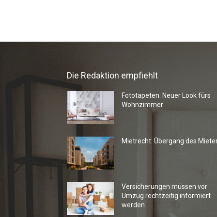
Die Redaktion empfiehlt
Fototapeten: Neuer Look fürs
Wohnzimmer
Mietrecht: Übergang des Miete
Versicherungen müssen vor
Umzug rechtzeitig informiert
werden