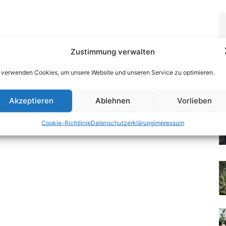
Zustimmung verwalten
 verwenden Cookies, um unsere Website und unseren Service zu optimieren.
Akzeptieren
Ablehnen
Vorlieben
Cookie-Richtlinie
Datenschutzerklärung
impressum