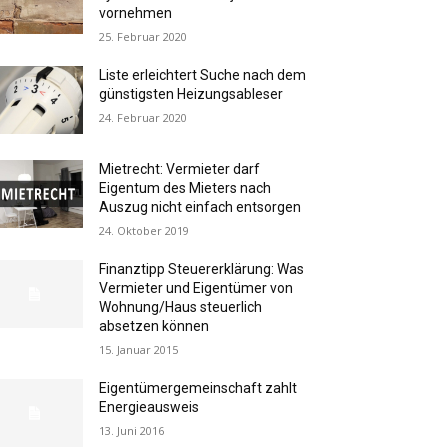
vornehmen
25. Februar 2020
Liste erleichtert Suche nach dem
günstigsten Heizungsableser
24. Februar 2020
Mietrecht: Vermieter darf
Eigentum des Mieters nach
Auszug nicht einfach entsorgen
24. Oktober 2019
Finanztipp Steuererklärung: Was
Vermieter und Eigentümer von
Wohnung/Haus steuerlich
absetzen können
15. Januar 2015
Eigentümergemeinschaft zahlt
Energieausweis
13. Juni 2016