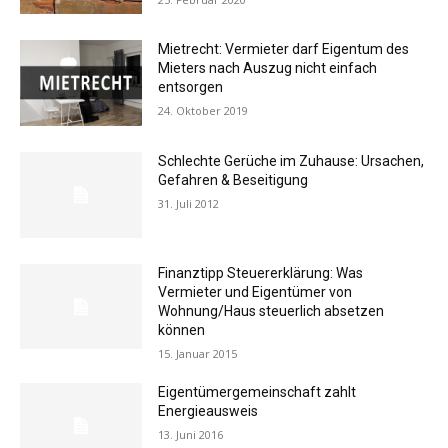
Mietrecht: Vermieter darf Eigentum des
Mieters nach Auszug nicht einfach
entsorgen
24. Oktober 2019
Schlechte Gerüche im Zuhause: Ursachen,
Gefahren & Beseitigung
31. Juli 2012
Finanztipp Steuererklärung: Was
Vermieter und Eigentümer von
Wohnung/Haus steuerlich absetzen
können
15. Januar 2015
Eigentümergemeinschaft zahlt
Energieausweis
13. Juni 2016