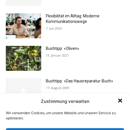
Flexibilität im Alltag: Moderne
Kommunikationswege
7. Juli 2026
Buchtipp: «Oliven»
13. Januar 2021
Buchtipp: «Das Hausreparatur-Buch»
17. August 2009
Zustimmung verwalten
Wir verwenden Cookies, um unsere Website und unseren Service zu
Rechtstipp: Grundbucheinsicht nur bei
optimieren.
berechtigtem Interesse
13. Oktober 2016