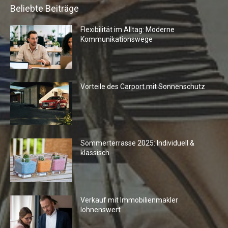
Beliebte Beiträge
Flexibilität im Alltag: Moderne
Kommunikationswege
Vorteile des Carport mit Sonnenschutz
Sommerterrasse 2025: Individuell &
klassisch
Verkauf mit Immobilienmakler
lohnenswert