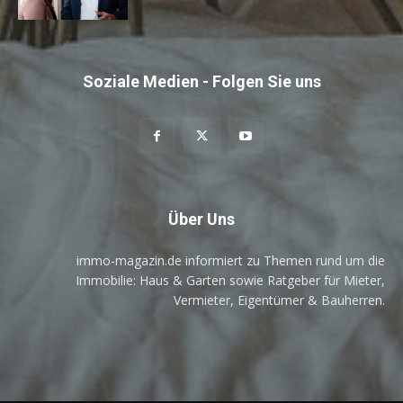
Soziale Medien - Folgen Sie uns
Über Uns
immo-magazin.de informiert zu Themen rund um die
Immobilie: Haus & Garten sowie Ratgeber für Mieter,
Vermieter, Eigentümer & Bauherren.