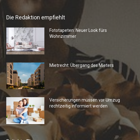
Die Redaktion empfiehlt
Fototapeten: Neuer Look fürs
Wohnzimmer
Mietrecht: Übergang des Mieters
Versicherungen müssen vor Umzug
rechtzeitig informiert werden