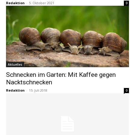
Redaktion
-
5. Oktober 2021
0
Aktuelles
Schnecken im Garten: Mit Kaffee gegen
Nacktschnecken
Redaktion
-
15. Juli 2018
0