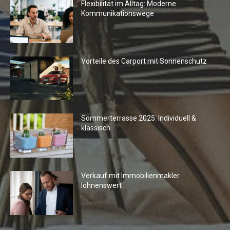
Flexibilität im Alltag: Moderne
Kommunikationswege
Vorteile des Carport mit Sonnenschutz
Sommerterrasse 2025: Individuell &
klassisch
Verkauf mit Immobilienmakler
lohnenswert