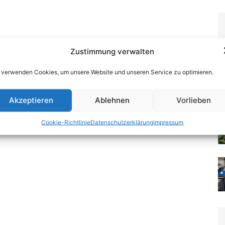
Zustimmung verwalten
 verwenden Cookies, um unsere Website und unseren Service zu optimieren.
Akzeptieren
Ablehnen
Vorlieben
Cookie-Richtlinie
Datenschutzerklärung
impressum