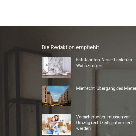
Die Redaktion empfiehlt
Fototapeten: Neuer Look fürs
Wohnzimmer
Mietrecht: Übergang des Miete
Versicherungen müssen vor
Umzug rechtzeitig informiert
werden