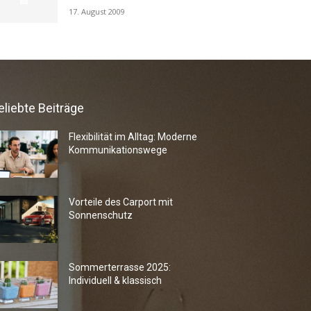
17. August 2009
eliebte Beiträge
Flexibilität im Alltag: Moderne
Kommunikationswege
Vorteile des Carport mit
Sonnenschutz
Sommerterrasse 2025:
Individuell & klassisch