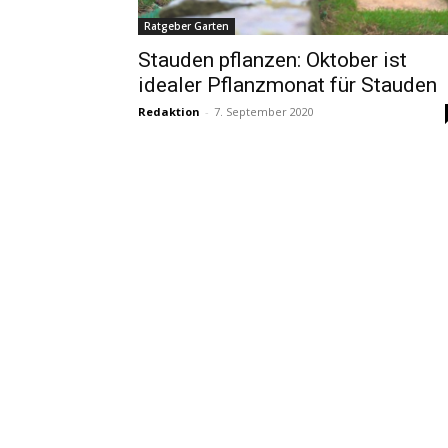
Ratgeber Garten
Stauden pflanzen: Oktober ist
idealer Pflanzmonat für Stauden
Redaktion
-
7. September 2020