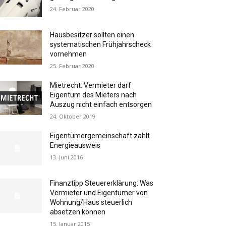
24. Februar 2020
Hausbesitzer sollten einen
systematischen Frühjahrscheck
vornehmen
25. Februar 2020
Mietrecht: Vermieter darf
Eigentum des Mieters nach
Auszug nicht einfach entsorgen
24. Oktober 2019
Eigentümergemeinschaft zahlt
Energieausweis
13. Juni 2016
Finanztipp Steuererklärung: Was
Vermieter und Eigentümer von
Wohnung/Haus steuerlich
absetzen können
15. Januar 2015