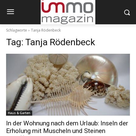
Schlagworte
Tanja Rödenbeck
Tag:
Tanja Rödenbeck
Haus & Garten
In der Wohnung nach dem Urlaub: Inseln der
Erholung mit Muscheln und Steinen