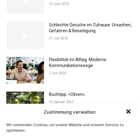
13. Juni 2016
Schlechte Gerüche im Zuhause: Ursachen,
Gefahren & Beseitigung
31. Juli 2012
Flexibilität im Alltag: Moderne
Kommunikationswege
7. Juli 2026
Buchtipp: «Oliven»
13. Januar 2021
Zustimmung verwalten
Wir verwenden Cookies, um unsere Website und unseren Service zu
Vermieter aufgepasst: Wenn Mieter ihre
optimieren.
Einrichtung zurücklassen