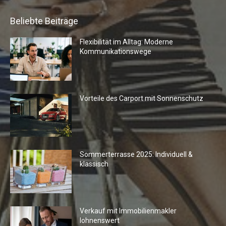
Beliebte Beiträge
Flexibilität im Alltag: Moderne
Kommunikationswege
Vorteile des Carport mit Sonnenschutz
Sommerterrasse 2025: Individuell &
klassisch
Verkauf mit Immobilienmakler
lohnenswert