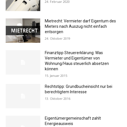
24. Februar 2020
Mietrecht: Vermieter darf Eigentum des
Mieters nach Auszug nicht einfach
entsorgen
24. Oktober 2019
Finanztipp Steuererklärung: Was
Vermieter und Eigentümer von
Wohnung/Haus steuerlich absetzen
können
15. Januar 2015
Rechtstipp: Grundbucheinsicht nur bei
berechtigtem Interesse
13. Oktober 2016
Eigentümergemeinschaft zahlt
Energieausweis