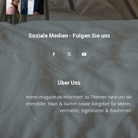
Soziale Medien - Folgen Sie uns
Über Uns
immo-magazin.de informiert zu Themen rund um die
Immobilie: Haus & Garten sowie Ratgeber für Mieter,
Vermieter, Eigentümer & Bauherren.