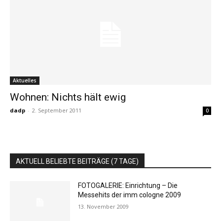
Aktuelles
Wohnen: Nichts hält ewig
dadp
-
2. September 2011
0
AKTUELL BELIEBTE BEITRÄGE (7 TAGE)
FOTOGALERIE: Einrichtung – Die
Messehits der imm cologne 2009
13. November 2009