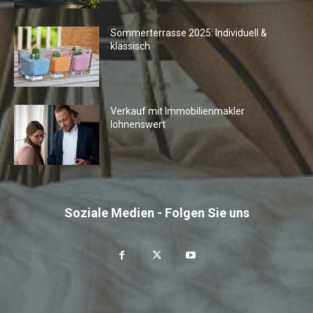
Sommerterrasse 2025: Individuell &
klassisch
Verkauf mit Immobilienmakler
lohnenswert
Soziale Medien - Folgen Sie uns