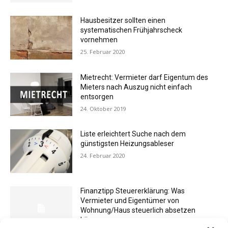
Hausbesitzer sollten einen
systematischen Frühjahrscheck
vornehmen
25. Februar 2020
Mietrecht: Vermieter darf Eigentum des
Mieters nach Auszug nicht einfach
entsorgen
24. Oktober 2019
Liste erleichtert Suche nach dem
günstigsten Heizungsableser
24. Februar 2020
Finanztipp Steuererklärung: Was
Vermieter und Eigentümer von
Wohnung/Haus steuerlich absetzen
können