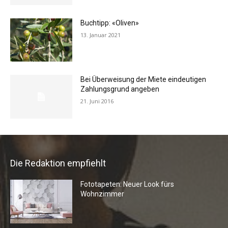
Buchtipp: «Oliven»
13. Januar 2021
Bei Überweisung der Miete eindeutigen
Zahlungsgrund angeben
21. Juni 2016
Die Redaktion empfiehlt
Fototapeten: Neuer Look fürs
Wohnzimmer