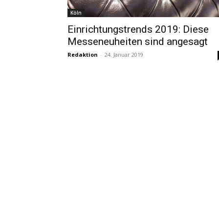
Köln
Einrichtungstrends 2019: Diese
Messeneuheiten sind angesagt
Redaktion
-
24. Januar 2019