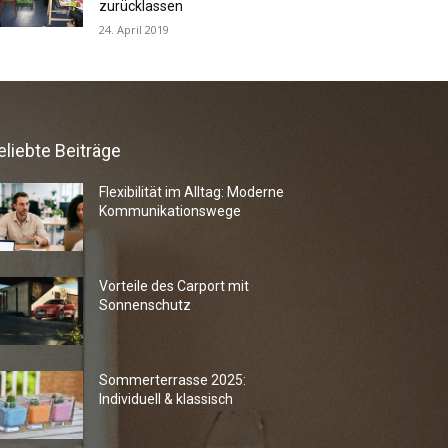
zurücklassen
24. April 2019
eliebte Beiträge
Flexibilität im Alltag: Moderne
Kommunikationswege
Vorteile des Carport mit
Sonnenschutz
Sommerterrasse 2025:
Individuell & klassisch