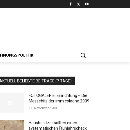
HNUNGSPOLITIK
AKTUELL BELIEBTE BEITRÄGE (7 TAGE)
FOTOGALERIE: Einrichtung – Die
Messehits der imm cologne 2009
13. November 2009
Hausbesitzer sollten einen
systematischen Frühjahrscheck