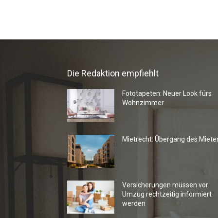
Die Redaktion empfiehlt
Fototapeten: Neuer Look fürs
Wohnzimmer
Mietrecht: Übergang des Miete
Versicherungen müssen vor
Umzug rechtzeitig informiert
werden