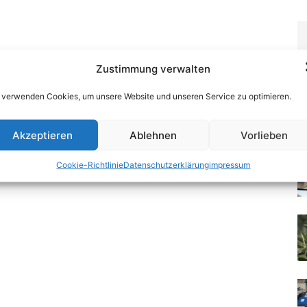
Zustimmung verwalten
 verwenden Cookies, um unsere Website und unseren Service zu optimieren.
Akzeptieren
Ablehnen
Vorlieben
Cookie-Richtlinie
Datenschutzerklärung
impressum