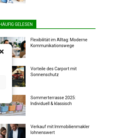
HÄUFIG GELESEN
Flexibilität im Alltag: Moderne
Kommunikationswege
Vorteile des Carport mit
Sonnenschutz
Sommerterrasse 2025:
Individuell & klassisch
Verkauf mit Immobilienmakler
lohnenswert