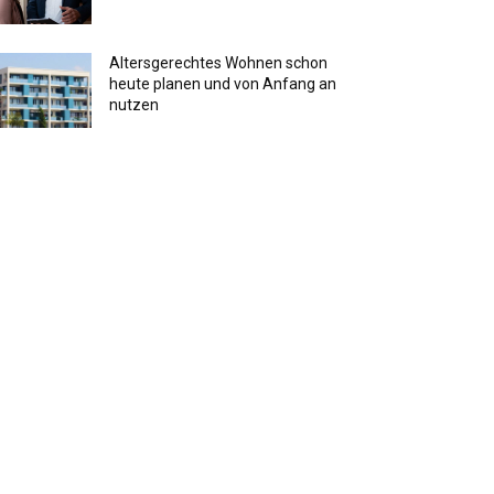
Altersgerechtes Wohnen schon
heute planen und von Anfang an
nutzen