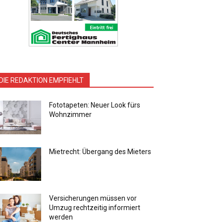
DIE REDAKTION EMPFIEHLT
Fototapeten: Neuer Look fürs
Wohnzimmer
Mietrecht: Übergang des Mieters
Versicherungen müssen vor
Umzug rechtzeitig informiert
werden