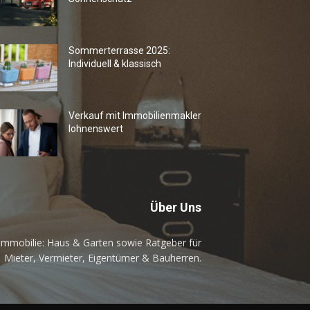
Sommerterrasse 2025:
Individuell & klassisch
Verkauf mit Immobilienmakler
lohnenswert
Über Uns
mmobilie: Haus & Garten sowie Ratgeber für
Mieter, Vermieter, Eigentümer & Bauherren.