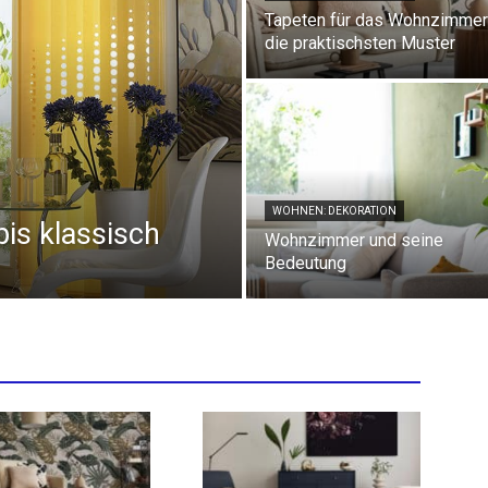
Tapeten für das Wohnzimmer
die praktischsten Muster
WOHNEN: DEKORATION
is klassisch
Wohnzimmer und seine
Bedeutung