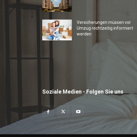
Versicherungen müssen vor
Umzug rechtzeitig informiert
werden
Soziale Medien - Folgen Sie uns