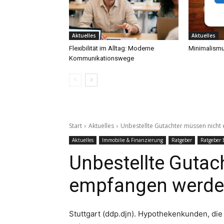
Aktuelles
Aktuelles
Flexibilität im Alltag: Moderne
Minimalismu
Kommunikationswege