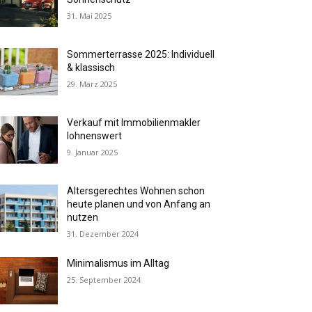
31. Mai 2025
Sommerterrasse 2025: Individuell
& klassisch
29. März 2025
Verkauf mit Immobilienmakler
lohnenswert
9. Januar 2025
Altersgerechtes Wohnen schon
heute planen und von Anfang an
nutzen
31. Dezember 2024
Minimalismus im Alltag
25. September 2024