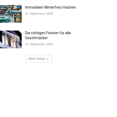
Immobilien Winterfest machen
19. September 2024
Die richtigen Fenster für alle
Geschmäcker
13. September 2024
Mehr laden