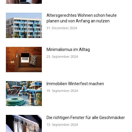
Altersgerechtes Wohnen schon heute
planen und von Anfang an nutzen
31. Dezember 2024
Minimalismus im Alltag
25. September 2024
Immobilien Winterfest machen
19. September 2024
Die richtigen Fenster für alle Geschmäcker
13. September 2024