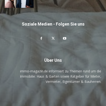
Soziale Medien - Folgen Sie uns
Über Uns
immo-magazin.de informiert zu Themen rund um die
Immobilie: Haus & Garten sowie Ratgeber für Mieter,
Vermieter, Eigentümer & Bauherren.