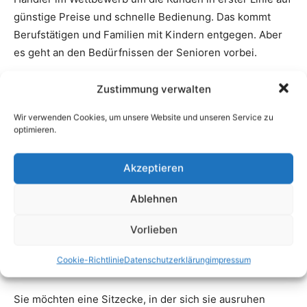
Zustimmung verwalten
Wir verwenden Cookies, um unsere Website und unseren Service zu
optimieren.
Akzeptieren
Ablehnen
Vorlieben
Cookie-Richtlinie
Datenschutzerklärung
impressum