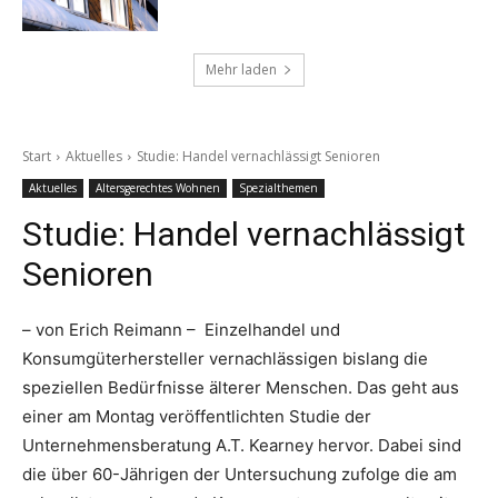
Mehr laden