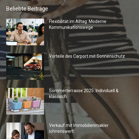
Beliebte Beiträge
Flexibilität im Alltag: Moderne
Kommunikationswege
Vorteile des Carport mit Sonnenschutz
Sommerterrasse 2025: Individuell &
klassisch
Verkauf mit Immobilienmakler
lohnenswert