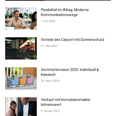
Flexibilität im Alltag: Moderne
Kommunikationswege
7. Juli 2026
Vorteile des Carport mit Sonnenschutz
31. Mai 2025
Sommerterrasse 2025: Individuell &
klassisch
29. März 2025
Verkauf mit Immobilienmakler
lohnenswert
9. Januar 2025