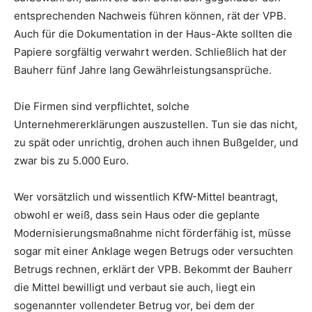
entsprechenden Nachweis führen können, rät der VPB.
Auch für die Dokumentation in der Haus-Akte sollten die
Papiere sorgfältig verwahrt werden. Schließlich hat der
Bauherr fünf Jahre lang Gewährleistungsansprüche.
Die Firmen sind verpflichtet, solche
Unternehmererklärungen auszustellen. Tun sie das nicht,
zu spät oder unrichtig, drohen auch ihnen Bußgelder, und
zwar bis zu 5.000 Euro.
Wer vorsätzlich und wissentlich KfW-Mittel beantragt,
obwohl er weiß, dass sein Haus oder die geplante
Modernisierungsmaßnahme nicht förderfähig ist, müsse
sogar mit einer Anklage wegen Betrugs oder versuchten
Betrugs rechnen, erklärt der VPB. Bekommt der Bauherr
die Mittel bewilligt und verbaut sie auch, liegt ein
sogenannter vollendeter Betrug vor, bei dem der