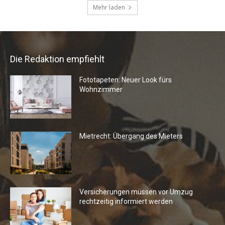
Die Redaktion empfiehlt
Fototapeten: Neuer Look fürs
Wohnzimmer
Mietrecht: Übergang des Mieters
Versicherungen müssen vor Umzug
rechtzeitig informiert werden