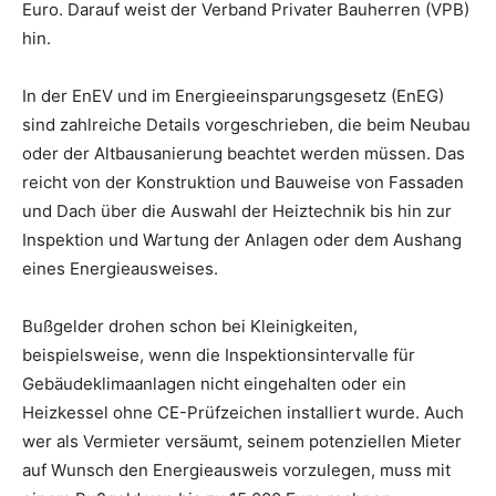
Euro. Darauf weist der Verband Privater Bauherren (VPB)
hin.
In der EnEV und im Energieeinsparungsgesetz (EnEG)
sind zahlreiche Details vorgeschrieben, die beim Neubau
oder der Altbausanierung beachtet werden müssen. Das
reicht von der Konstruktion und Bauweise von Fassaden
und Dach über die Auswahl der Heiztechnik bis hin zur
Inspektion und Wartung der Anlagen oder dem Aushang
eines Energieausweises.
Bußgelder drohen schon bei Kleinigkeiten,
beispielsweise, wenn die Inspektionsintervalle für
Gebäudeklimaanlagen nicht eingehalten oder ein
Heizkessel ohne CE-Prüfzeichen installiert wurde. Auch
wer als Vermieter versäumt, seinem potenziellen Mieter
auf Wunsch den Energieausweis vorzulegen, muss mit