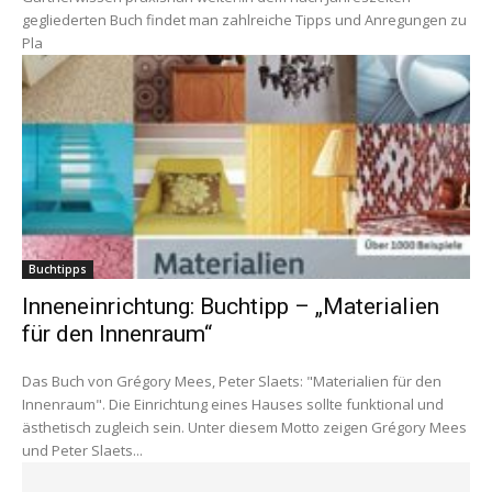
gegliederten Buch findet man zahlreiche Tipps und Anregungen zu
Pla
Buchtipps
Inneneinrichtung: Buchtipp – „Materialien
für den Innenraum“
Das Buch von Grégory Mees, Peter Slaets: "Materialien für den
Innenraum". Die Einrichtung eines Hauses sollte funktional und
ästhetisch zugleich sein. Unter diesem Motto zeigen Grégory Mees
und Peter Slaets...