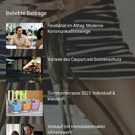
Beliebte Beiträge
Flexibilität im Alltag: Moderne
Kommunikationswege
Vorteile des Carport mit Sonnenschutz
Sommerterrasse 2025: Individuell &
klassisch
Verkauf mit Immobilienmakler
lohnenswert