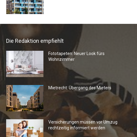
Die Redaktion empfiehlt
Fototapeten: Neuer Look fürs
Wohnzimmer
Mietrecht: Übergang des Mieters
Versicherungen müssen vor Umzug
rechtzeitig informiert werden