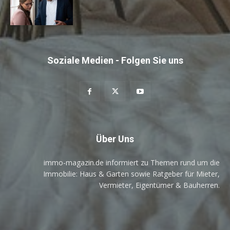
Soziale Medien - Folgen Sie uns
Über Uns
immo-magazin.de informiert zu Themen rund um die
Immobilie: Haus & Garten sowie Ratgeber für Mieter,
Vermieter, Eigentümer & Bauherren.