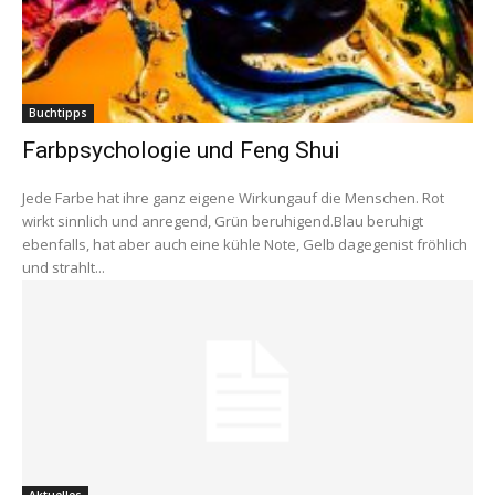
Buchtipps
Farbpsychologie und Feng Shui
Jede Farbe hat ihre ganz eigene Wirkungauf die Menschen. Rot
wirkt sinnlich und anregend, Grün beruhigend.Blau beruhigt
ebenfalls, hat aber auch eine kühle Note, Gelb dagegenist fröhlich
und strahlt...
Aktuelles