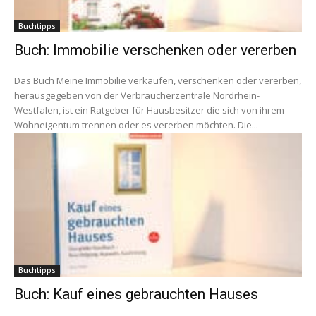
Buchtipps
Buch: Immobilie verschenken oder vererben
Das Buch Meine Immobilie verkaufen, verschenken oder vererben,
herausgegeben von der Verbraucherzentrale Nordrhein-
Westfalen, ist ein Ratgeber für Hausbesitzer die sich von ihrem
Wohneigentum trennen oder es vererben möchten. Die...
Buchtipps
Buch: Kauf eines gebrauchten Hauses