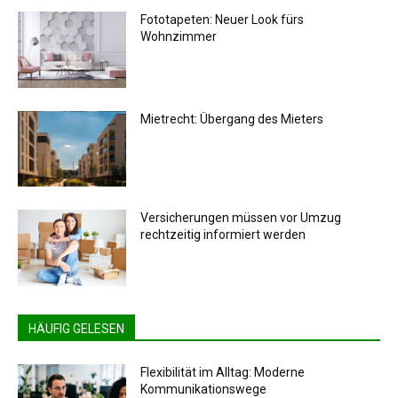
Fototapeten: Neuer Look fürs
Wohnzimmer
Mietrecht: Übergang des Mieters
Versicherungen müssen vor Umzug
rechtzeitig informiert werden
HÄUFIG GELESEN
Flexibilität im Alltag: Moderne
Kommunikationswege