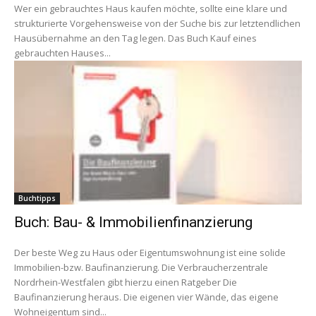
Wer ein gebrauchtes Haus kaufen möchte, sollte eine klare und
strukturierte Vorgehensweise von der Suche bis zur letztendlichen
Hausübernahme an den Tag legen. Das Buch Kauf eines
gebrauchten Hauses...
Buchtipps
Buch: Bau- & Immobilienfinanzierung
Der beste Weg zu Haus oder Eigentumswohnung ist eine solide
Immobilien-bzw. Baufinanzierung. Die Verbraucherzentrale
Nordrhein-Westfalen gibt hierzu einen Ratgeber Die
Baufinanzierung heraus. Die eigenen vier Wände, das eigene
Wohneigentum sind...