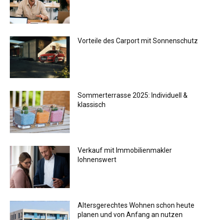
Vorteile des Carport mit Sonnenschutz
Sommerterrasse 2025: Individuell &
klassisch
Verkauf mit Immobilienmakler
lohnenswert
Altersgerechtes Wohnen schon heute
planen und von Anfang an nutzen