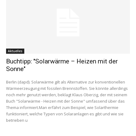
Aktuelles
Buchtipp: "Solarwärme – Heizen mit der
Sonne"
Berlin (dapd). Solarwärme gilt als Alternative zur konventionellen
Wärmeerzeugung mit fossilen Brennstoffen. Sie könnte allerdings
noch mehr genutzt werden, beklagt Klaus Oberzig, der mit seinem
Buch "Solarwärme - Heizen mit der Sonne" umfassend über das
Thema informiert.Man erfährt zum Beispiel, wie Solarthermie
funktioniert, welche Typen von Solaranlagen es gibt und wie sie
betrieben u