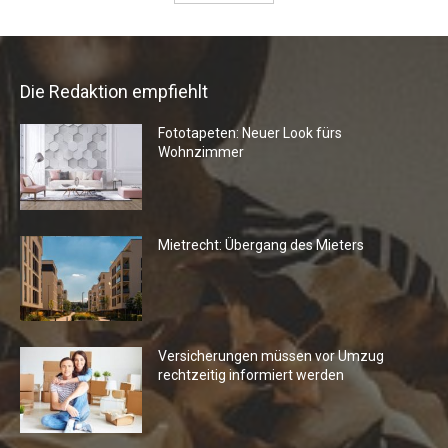
Die Redaktion empfiehlt
Fototapeten: Neuer Look fürs
Wohnzimmer
Mietrecht: Übergang des Mieters
Versicherungen müssen vor Umzug
rechtzeitig informiert werden