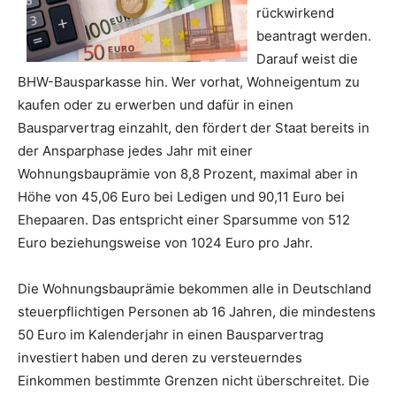
rückwirkend
beantragt werden.
Darauf weist die
BHW-Bausparkasse hin. Wer vorhat, Wohneigentum zu
kaufen oder zu erwerben und dafür in einen
Bausparvertrag einzahlt, den fördert der Staat bereits in
der Ansparphase jedes Jahr mit einer
Wohnungsbauprämie von 8,8 Prozent, maximal aber in
Höhe von 45,06 Euro bei Ledigen und 90,11 Euro bei
Ehepaaren. Das entspricht einer Sparsumme von 512
Euro beziehungsweise von 1024 Euro pro Jahr.
Die Wohnungsbauprämie bekommen alle in Deutschland
steuerpflichtigen Personen ab 16 Jahren, die mindestens
50 Euro im Kalenderjahr in einen Bausparvertrag
investiert haben und deren zu versteuerndes
Einkommen bestimmte Grenzen nicht überschreitet. Die