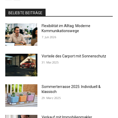
BELIEBTE BEITRÄGE
Flexibilität im Alltag: Moderne
Kommunikationswege
7. Juli 2026
Vorteile des Carport mit Sonnenschutz
31. Mai 2025
Sommerterrasse 2025: Individuell &
klassisch
29. März 2025
Verkauf mit Immobilienmakler