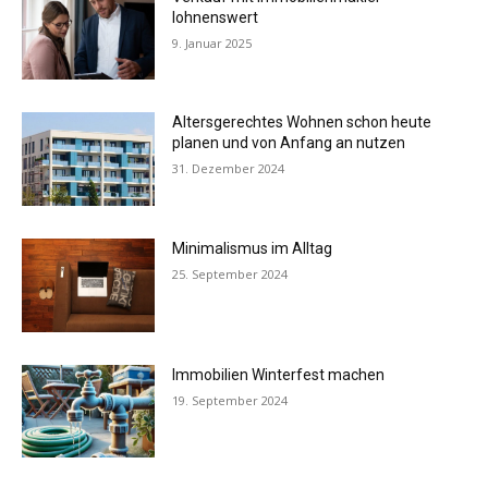
lohnenswert
9. Januar 2025
Altersgerechtes Wohnen schon heute
planen und von Anfang an nutzen
31. Dezember 2024
Minimalismus im Alltag
25. September 2024
Immobilien Winterfest machen
19. September 2024