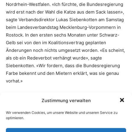
Zustimmung verwalten
Wir verwenden Cookies, um unsere Website und unseren Service zu
optimieren.