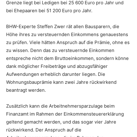
Grenze liegt bei Ledigen bei 25 600 Euro pro Jahr und
bei Ehepaaren bei 51 200 Euro pro Jahr.
BHW-Experte Steffen Zwer rät allen Bausparern, die
Höhe ihres zu versteuernden Einkommens genauestens
zu prüfen. Viele hätten Anspruch auf die Prämie, ohne es
zu wissen. Denn das zu versteuernde Einkommen
entspreche nicht dem Bruttoeinkommen, sondern könne
dank möglicher Freibeträge und abzugsfähiger
Aufwendungen erheblich darunter liegen. Die
Wohnungsbauprämie kann zwei Jahre rückwirkend
beantragt werden.
Zusätzlich kann die Arbeitnehmersparzulage beim
Finanzamt im Rahmen der Einkommensteuererklärung
geltend gemacht werden, und das sogar vier Jahre
rückwirkend. Der Anspruch auf die