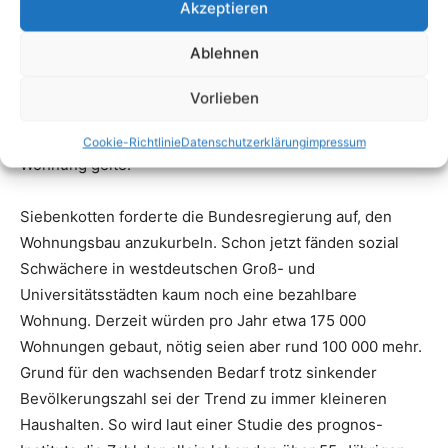
Akzeptieren
Ablehnen
Vorlieben
Cookie-Richtlinie
Datenschutzerklärung
impressum