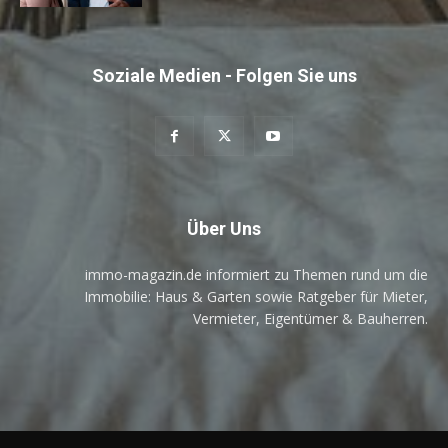
Soziale Medien - Folgen Sie uns
Über Uns
immo-magazin.de informiert zu Themen rund um die
Immobilie: Haus & Garten sowie Ratgeber für Mieter,
Vermieter, Eigentümer & Bauherren.