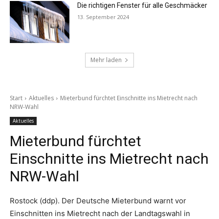
Die richtigen Fenster für alle Geschmäcker
13. September 2024
Mehr laden