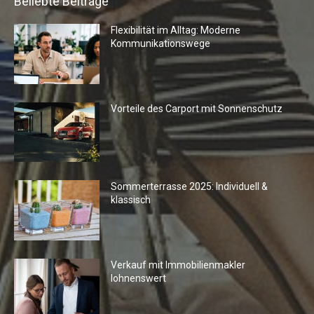
Beliebte Beiträge
Flexibilität im Alltag: Moderne
Kommunikationswege
Vorteile des Carport mit Sonnenschutz
Sommerterrasse 2025: Individuell &
klassisch
Verkauf mit Immobilienmakler
lohnenswert