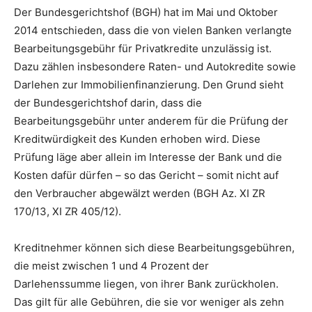
Der Bundesgerichtshof (BGH) hat im Mai und Oktober
2014 entschieden, dass die von vielen Banken verlangte
Bearbeitungsgebühr für Privatkredite unzulässig ist.
Dazu zählen insbesondere Raten- und Autokredite sowie
Darlehen zur Immobilienfinanzierung. Den Grund sieht
der Bundesgerichtshof darin, dass die
Bearbeitungsgebühr unter anderem für die Prüfung der
Kreditwürdigkeit des Kunden erhoben wird. Diese
Prüfung läge aber allein im Interesse der Bank und die
Kosten dafür dürfen – so das Gericht – somit nicht auf
den Verbraucher abgewälzt werden (BGH Az. XI ZR
170/13, XI ZR 405/12).
Kreditnehmer können sich diese Bearbeitungsgebühren,
die meist zwischen 1 und 4 Prozent der
Darlehenssumme liegen, von ihrer Bank zurückholen.
Das gilt für alle Gebühren, die sie vor weniger als zehn