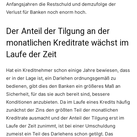
Anfangsjahren die Restschuld und demzufolge der
Verlust für Banken noch enorm hoch.
Der Anteil der Tilgung an der
monatlichen Kreditrate wächst im
Laufe der Zeit
Hat ein Kreditnehmer schon einige Jahre bewiesen, dass
er in der Lage ist, ein Darlehen ordnungsgemäß zu
bedienen, gibt dies den Banken ein größeres Maß an
Sicherheit, für das sie auch bereit sind, bessere
Konditionen anzubieten. Da im Laufe eines Kredits häufig
zunächst der Zins den größten Teil der monatlichen
Kreditrate ausmacht und der Anteil der Tilgung erst im
Laufe der Zeit zunimmt, ist bei einer Umschuldung
zumeist ein Teil des Darlehens schon getilgt. Das