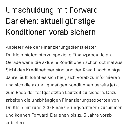
Umschuldung mit Forward
Darlehen: aktuell günstige
Konditionen vorab sichern
Anbieter wie der Finanzierungsdienstleister ­
Dr. Klein bieten hierzu spezielle Finanzprodukte an.
Gerade wenn die aktuelle Konditionen schon optimal aus
Sicht des Kreditnehmer sind und der Kredit noch einige
Jahre läuft, lohnt es sich hier, sich vorab zu informieren
und sich die aktuell günstigen Konditionen bereits jetzt
zum Ende der festgesetzten Laufzeit zu sichern. Dazu
arbeiten die unabhängigen Finanzierungsexperten von ­
Dr. Klein mit rund 300 Finanzierungspartnern zusammen
und können Forward-Darlehen bis zu 5 Jahre vorab
anbieten.