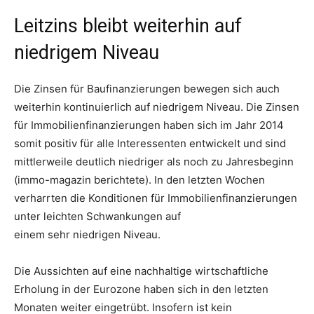
Leitzins bleibt weiterhin auf
niedrigem Niveau
Die Zinsen für Baufinanzierungen bewegen sich auch
weiterhin kontinuierlich auf niedrigem Niveau. Die Zinsen
für Immobilienfinanzierungen haben sich im Jahr 2014
somit positiv für alle Interessenten entwickelt und sind
mittlerweile deutlich niedriger als noch zu Jahresbeginn
(immo-magazin berichtete). In den letzten Wochen
verharrten die Konditionen für Immobilienfinanzierungen
unter leichten Schwankungen auf
einem sehr niedrigen Niveau.
Die Aussichten auf eine nachhaltige wirtschaftliche
Erholung in der Eurozone haben sich in den letzten
Monaten weiter eingetrübt. Insofern ist kein