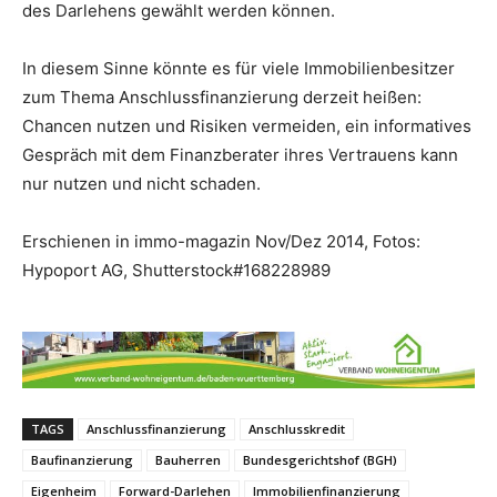
des Darlehens gewählt werden können.
In diesem Sinne könnte es für viele Immobilienbesitzer
zum Thema Anschlussfinanzierung derzeit heißen:
Chancen nutzen und Risiken vermeiden, ein informatives
Gespräch mit dem Finanzberater ihres Vertrauens kann
nur nutzen und nicht schaden.
Erschienen in immo-magazin Nov/Dez 2014, Fotos:
Hypoport AG, Shutterstock#168228989
TAGS
Anschlussfinanzierung
Anschlusskredit
Baufinanzierung
Bauherren
Bundesgerichtshof (BGH)
Eigenheim
Forward-Darlehen
Immobilienfinanzierung