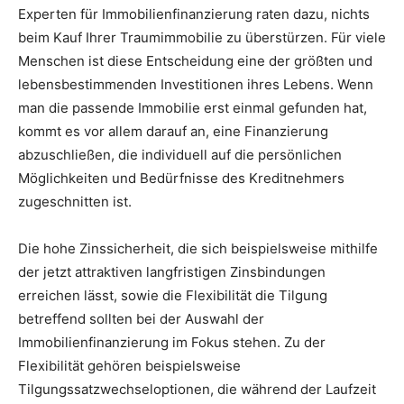
Experten für Immobilienfinanzierung raten dazu, nichts
beim Kauf Ihrer Traumimmobilie zu überstürzen. Für viele
Menschen ist diese Entscheidung eine der größten und
lebensbestimmenden Investitionen ihres Lebens. Wenn
man die passende Immobilie erst einmal gefunden hat,
kommt es vor allem darauf an, eine Finanzierung
abzuschließen, die individuell auf die persönlichen
Möglichkeiten und Bedürfnisse des Kreditnehmers
zugeschnitten ist.
Die hohe Zinssicherheit, die sich beispielsweise mithilfe
der jetzt attraktiven langfristigen Zinsbindungen
erreichen lässt, sowie die Flexibilität die Tilgung
betreffend sollten bei der Auswahl der
Immobilienfinanzierung im Fokus stehen. Zu der
Flexibilität gehören beispielsweise
Tilgungssatzwechseloptionen, die während der Laufzeit