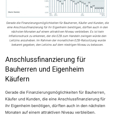
Gerade die Finanzierungsmöglichkeiten für Bauherren, Käufer und Kunden, die
eine Anschlussfinanzierung für ihr Eigenheim benötigen, dürften auch in den
nächsten Monaten auf einem attraktiven Niveau verbleiben. Es ist kein
Inflationsdruck zu erkennen, der die EZB zum Handeln zwingen würde den
Leitzins anzuheben. Im Rahmen der monatlichen EZB-Ratssitzung wurde
bekannt gegeben, den Leitzins auf dem niedrigen Niveau zu belassen.
Anschlussfinanzierung für
Bauherren und Eigenheim
Käufern
Gerade die Finanzierungsmöglichkeiten für Bauherren,
Käufer und Kunden, die eine Anschlussfinanzierung für
ihr Eigenheim benötigen, dürften auch in den nächsten
Monaten auf einem attraktiven Niveau verbleiben.