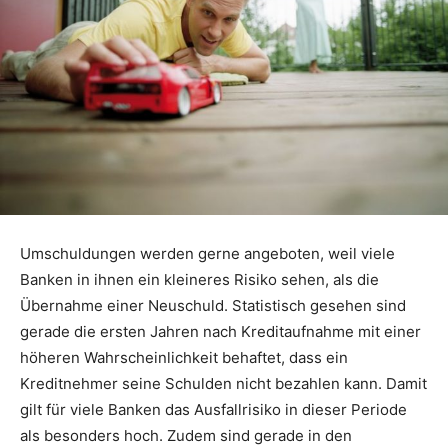
Umschuldungen werden gerne angeboten, weil viele
Banken in ihnen ein kleineres Risiko sehen, als die
Übernahme einer Neuschuld. Statistisch gesehen sind
gerade die ersten Jahren nach Kreditaufnahme mit einer
höheren Wahrscheinlichkeit behaftet, dass ein
Kreditnehmer seine Schulden nicht bezahlen kann. Damit
gilt für viele Banken das Ausfallrisiko in dieser Periode
als besonders hoch. Zudem sind gerade in den