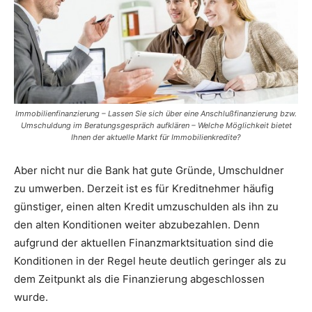
Immobilienfinanzierung – Lassen Sie sich über eine Anschlußfinanzierung bzw.
Umschuldung im Beratungsgespräch aufklären – Welche Möglichkeit bietet
Ihnen der aktuelle Markt für Immobilienkredite?
Aber nicht nur die Bank hat gute Gründe, Umschuldner
zu umwerben. Derzeit ist es für Kreditnehmer häufig
günstiger, einen alten Kredit umzuschulden als ihn zu
den alten Konditionen weiter abzubezahlen. Denn
aufgrund der aktuellen Finanzmarktsituation sind die
Konditionen in der Regel heute deutlich geringer als zu
dem Zeitpunkt als die Finanzierung abgeschlossen
wurde.