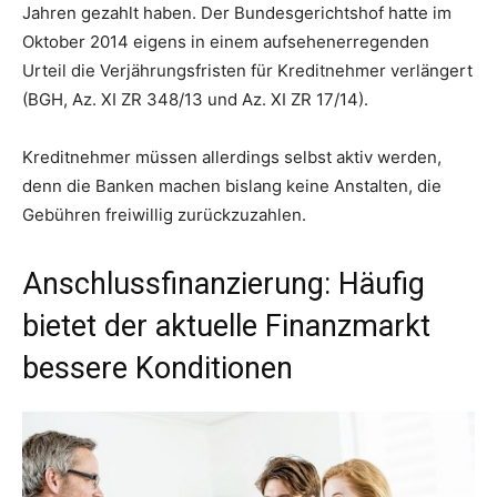
Jahren gezahlt haben. Der Bundesgerichtshof hatte im
Oktober 2014 eigens in einem aufsehenerregenden
Urteil die Verjährungsfristen für Kreditnehmer verlängert
(BGH, Az. XI ZR 348/13 und Az. XI ZR 17/14).
Kreditnehmer müssen allerdings selbst aktiv werden,
denn die Banken machen bislang keine Anstalten, die
Gebühren freiwillig zurückzuzahlen.
Anschlussfinanzierung: Häufig
bietet der aktuelle Finanzmarkt
bessere Konditionen