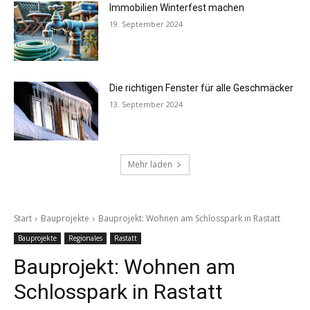
Immobilien Winterfest machen
19. September 2024
Die richtigen Fenster für alle Geschmäcker
13. September 2024
Mehr laden