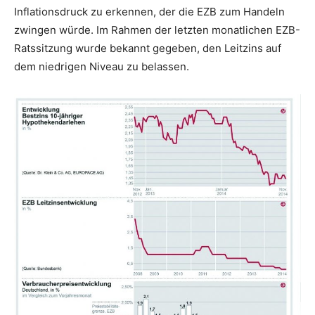
Inflationsdruck zu erkennen, der die EZB zum Handeln
zwingen würde. Im Rahmen der letzten monatlichen EZB-
Ratssitzung wurde bekannt gegeben, den Leitzins auf
dem niedrigen Niveau zu belassen.