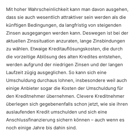
Mit hoher Wahrscheinlichkeit kann man davon ausgehen,
dass sie auch wesentlich attraktiver sein werden als die
künftigen Bedingungen, da langfristig von steigenden
Zinsen ausgegangen werden kann. Deswegen ist bei der
aktuellen Zinssituation anzuraten, lange Zinsbindungen
zu wählen. Etwaige Kreditauf­lösungskosten, die durch
die vorzeitige Ablösung des alten Kredites entstehen,
werden aufgrund der niedrigen Zinsen und der langen
Laufzeit zügig ausgeglichen. So kann sich eine
Umschuldung durchaus lohnen, insbesondere weil auch
einige Anbieter sogar die Kosten der Umschuldung für
den Kreditnehmer übernehmen. Clevere Kreditnehmer
überlegen sich gegebenenfalls schon jetzt, wie sie ihren
auslaufenden Kredit umschulden und sich eine
Anschlussfinanzierung sichern können – auch wenn es
noch einige Jahre bis dahin sind.