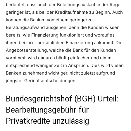
bedeutet, dass auch der Beleihungsauslauf in der Regel
geringer ist, als bei der Kreditaufnahme zu Beginn. Auch
können die Banken von einem geringeren
Beratungsaufwand ausgehen, denn die Kunden wissen
bereits, wie Finanzierung funktioniert und worauf es
ihnen bei ihrer persönlichen Finanzierung ankommt. Die
Angebotserstellung, welche die Bank für den Kunden
vornimmt, wird dadurch häufig einfacher und nimmt
entsprechend weniger Zeit in Anspruch. Dies wird vielen
Banken zunehmend wichtiger, nicht zuletzt aufgrund
jüngster Gerichtsentscheidungen.
Bundesgerichtshof (BGH) Urteil:
Bearbeitungsgebühr für
Privatkredite unzulässig