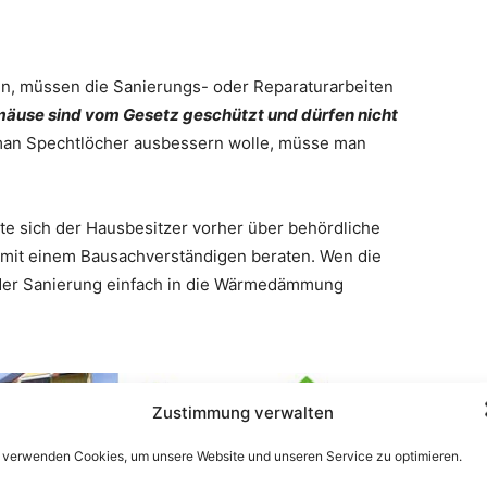
en, müssen die Sanierungs- oder Reparaturarbeiten
äuse sind vom Gesetz geschützt und dürfen nicht
an Spechtlöcher ausbessern wolle, müsse man
 sich der Hausbesitzer vorher über behördliche
 mit einem Bausachverständigen beraten. Wen die
i der Sanierung einfach in die Wärmedämmung
Zustimmung verwalten
 verwenden Cookies, um unsere Website und unseren Service zu optimieren.