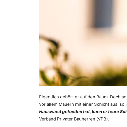
Eigentlich gehört er auf den Baum. Doch 
vor allem Mauern mit einer Schicht aus Isol
Hauswand gefunden hat, kann er teure Sc
Verband Privater Bauherren (VPB).