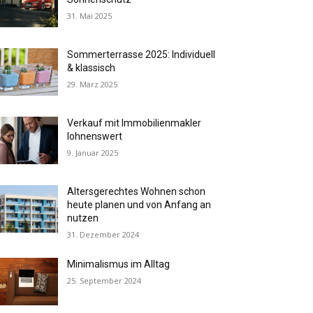
31. Mai 2025
Sommerterrasse 2025: Individuell
& klassisch
29. März 2025
Verkauf mit Immobilienmakler
lohnenswert
9. Januar 2025
Altersgerechtes Wohnen schon
heute planen und von Anfang an
nutzen
31. Dezember 2024
Minimalismus im Alltag
25. September 2024