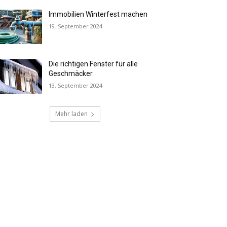
Immobilien Winterfest machen
19. September 2024
Die richtigen Fenster für alle
Geschmäcker
13. September 2024
Mehr laden