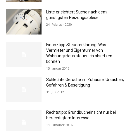
Liste erleichtert Suche nach dem
günstigsten Heizungsableser
24. Februar 2020
Finanztipp Steuererklärung: Was
Vermieter und Eigentümer von
Wohnung/Haus steuerlich absetzen
können
15. Januar 2015
Schlechte Gerüche im Zuhause: Ursachen,
Gefahren & Beseitigung
31. Juli 2012
Rechtstipp: Grundbucheinsicht nur bei
berechtigtem Interesse
13. Oktober 2016