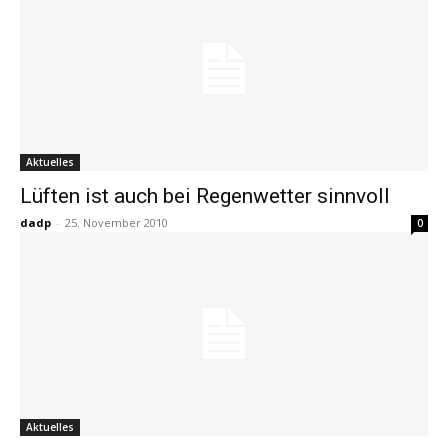
Aktuelles
Lüften ist auch bei Regenwetter sinnvoll
dadp
-
25. November 2010
0
Aktuelles