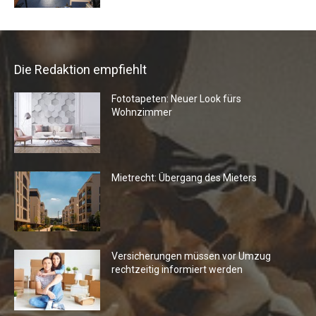
Die Redaktion empfiehlt
Fototapeten: Neuer Look fürs
Wohnzimmer
Mietrecht: Übergang des Mieters
Versicherungen müssen vor Umzug
rechtzeitig informiert werden