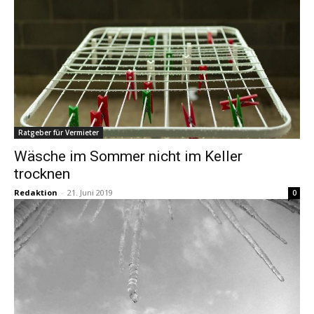
Ratgeber für Vermieter
Wäsche im Sommer nicht im Keller
trocknen
Redaktion
-
21. Juni 2019
0