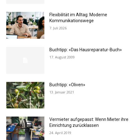
Flexibilität im Alltag: Moderne
Kommunikationswege
7. Juli 2026
Buchtipp: «Das Hausreparatur-Buch»
17. August 2009
Buchtipp: «Oliven»
13. Januar 2021
Vermieter aufgepasst: Wenn Mieter ihre
Einrichtung zurücklassen
24. April 2019