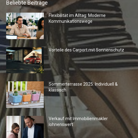
Beliebte Beiträge
Flexibilität im Alltag: Moderne
Kommunikationswege
Vorteile des Carport mit Sonnenschutz
Sommerterrasse 2025: Individuell &
klassisch
Verkauf mit Immobilienmakler
lohnenswert