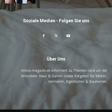
Soziale Medien - Folgen Sie uns
Über Uns
immo-magazin.de informiert zu Themen rund um die
Immobilie: Haus & Garten sowie Ratgeber für Mieter,
Vermieter, Eigentümer & Bauherren.