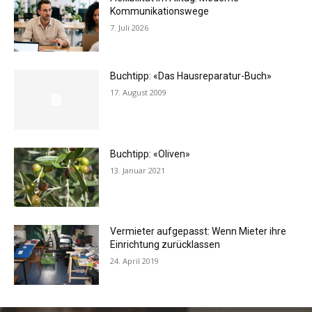
Kommunikationswege
7. Juli 2026
Buchtipp: «Das Hausreparatur-Buch»
17. August 2009
Buchtipp: «Oliven»
13. Januar 2021
Vermieter aufgepasst: Wenn Mieter ihre
Einrichtung zurücklassen
24. April 2019