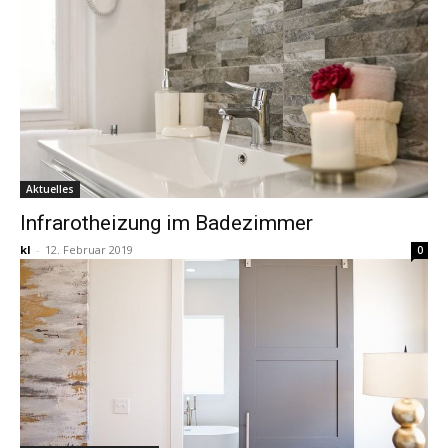
Aktuelles
Infrarotheizung im Badezimmer
kl
-
12. Februar 2019
0