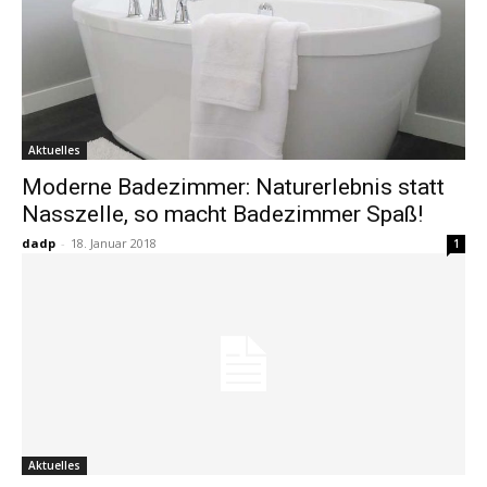
Aktuelles
Moderne Badezimmer: Naturerlebnis statt
Nasszelle, so macht Badezimmer Spaß!
dadp
-
18. Januar 2018
1
Aktuelles