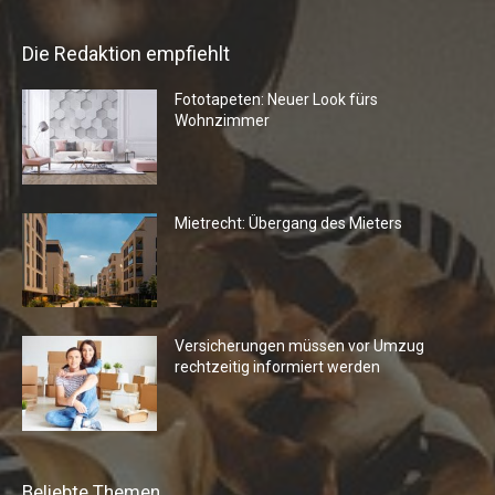
Die Redaktion empfiehlt
Fototapeten: Neuer Look fürs
Wohnzimmer
Mietrecht: Übergang des Mieters
Versicherungen müssen vor Umzug
rechtzeitig informiert werden
Beliebte Themen