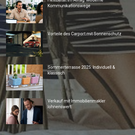
Kommunikationswege
Vorteile des Carport mit Sonnenschutz
Sommerterrasse 2025: Individuell &
klassisch
Verkauf mit Immobilienmakler
lohnenswert