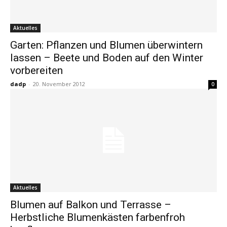
Aktuelles
Garten: Pflanzen und Blumen überwintern
lassen – Beete und Boden auf den Winter
vorbereiten
dadp
-
20. November 2012
0
Aktuelles
Blumen auf Balkon und Terrasse –
Herbstliche Blumenkästen farbenfroh