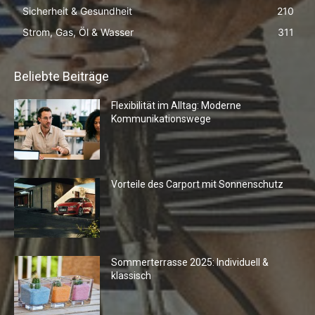
Sicherheit & Gesundheit
210
Strom, Gas, Öl & Wasser
311
Beliebte Beiträge
Flexibilität im Alltag: Moderne
Kommunikationswege
Vorteile des Carport mit Sonnenschutz
Sommerterrasse 2025: Individuell &
klassisch