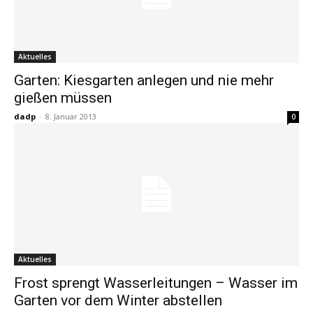
Aktuelles
Garten: Kiesgarten anlegen und nie mehr
gießen müssen
dadp
-
8. Januar 2013
0
Aktuelles
Frost sprengt Wasserleitungen – Wasser im
Garten vor dem Winter abstellen