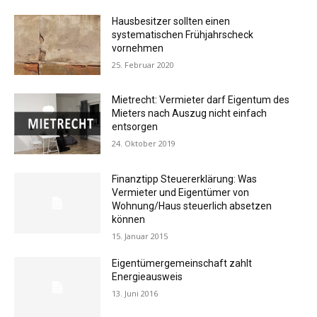
Hausbesitzer sollten einen
systematischen Frühjahrscheck
vornehmen
25. Februar 2020
Mietrecht: Vermieter darf Eigentum des
Mieters nach Auszug nicht einfach
entsorgen
24. Oktober 2019
Finanztipp Steuererklärung: Was
Vermieter und Eigentümer von
Wohnung/Haus steuerlich absetzen
können
15. Januar 2015
Eigentümergemeinschaft zahlt
Energieausweis
13. Juni 2016