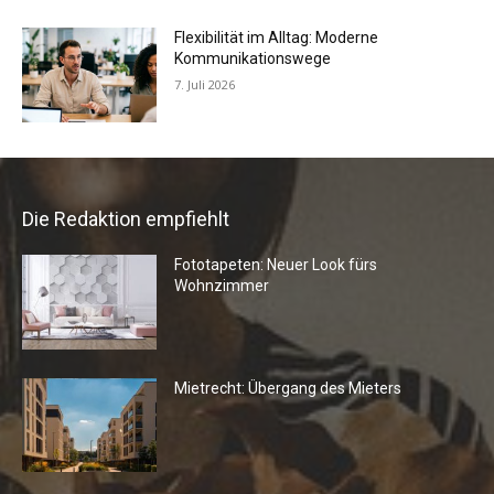
Flexibilität im Alltag: Moderne
Kommunikationswege
7. Juli 2026
Die Redaktion empfiehlt
Fototapeten: Neuer Look fürs
Wohnzimmer
Mietrecht: Übergang des Mieters