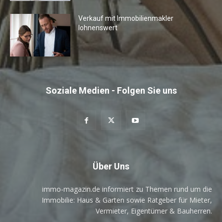
Verkauf mit Immobilienmakler
lohnenswert
Soziale Medien - Folgen Sie uns
Über Uns
immo-magazin.de informiert zu Themen rund um die
Immobilie: Haus & Garten sowie Ratgeber für Mieter,
Vermieter, Eigentümer & Bauherren.