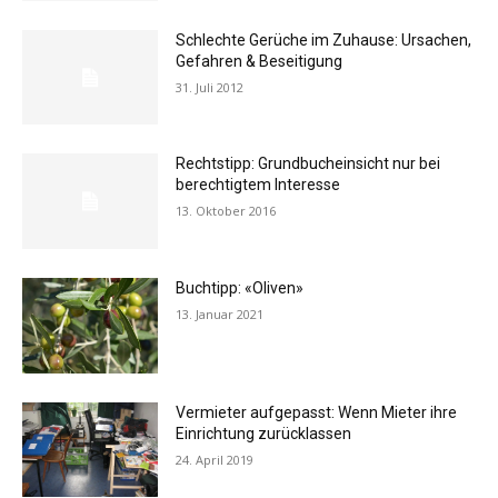
Schlechte Gerüche im Zuhause: Ursachen,
Gefahren & Beseitigung
31. Juli 2012
Rechtstipp: Grundbucheinsicht nur bei
berechtigtem Interesse
13. Oktober 2016
Buchtipp: «Oliven»
13. Januar 2021
Vermieter aufgepasst: Wenn Mieter ihre
Einrichtung zurücklassen
24. April 2019