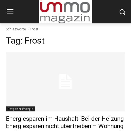
Schlagworte
Frost
Tag:
Frost
Ratgeber Energie
Energiesparen im Haushalt: Bei der Heizung
Energiesparen nicht übertreiben – Wohnung