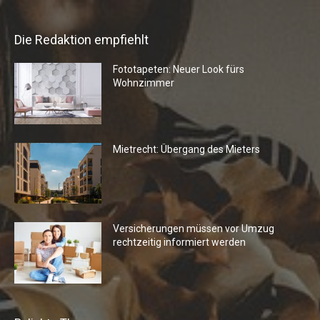
Die Redaktion empfiehlt
Fototapeten: Neuer Look fürs
Wohnzimmer
Mietrecht: Übergang des Mieters
Versicherungen müssen vor Umzug
rechtzeitig informiert werden