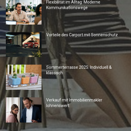
Flexibilität im Alltag: Moderne
Kommunikationswege
Vorteile des Carport mit Sonnenschutz
Sommerterrasse 2025: Individuell &
klassisch
Verkauf mit Immobilienmakler
lohnenswert