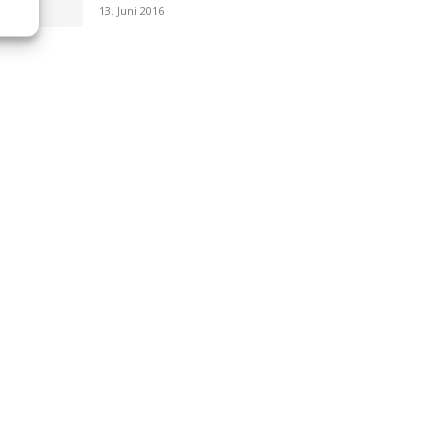
13. Juni 2016