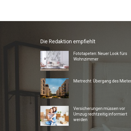
Die Redaktion empfiehlt
Fototapeten: Neuer Look fürs
Wohnzimmer
Mietrecht: Übergang des Miete
Versicherungen müssen vor
Umzug rechtzeitig informiert
werden