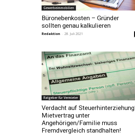
Gewerbeimmobilien
Büronebenkosten – Gründer
sollten genau kalkulieren
Redaktion
-
28. Juli 2021
Ratgeber für Vermieter
Verdacht auf Steuerhinterziehung
Mietvertrag unter
Angehörigen/Familie muss
Fremdvergleich standhalten!