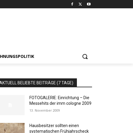
HNUNGSPOLITIK
AKTUELL BELIEBTE BEITRÄGE (7 TAGE)
FOTOGALERIE: Einrichtung – Die
Messehits der imm cologne 2009
13. November 2009
Hausbesitzer sollten einen
systematischen Frühjahrscheck