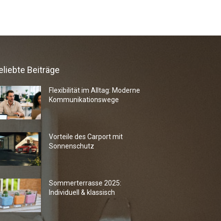
eliebte Beiträge
Flexibilität im Alltag: Moderne
Kommunikationswege
Vorteile des Carport mit
Sonnenschutz
Sommerterrasse 2025:
Individuell & klassisch