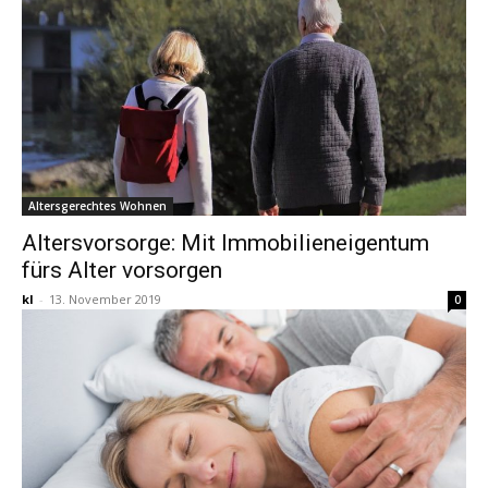
Altersgerechtes Wohnen
Altersvorsorge: Mit Immobilieneigentum
fürs Alter vorsorgen
kl
-
13. November 2019
0