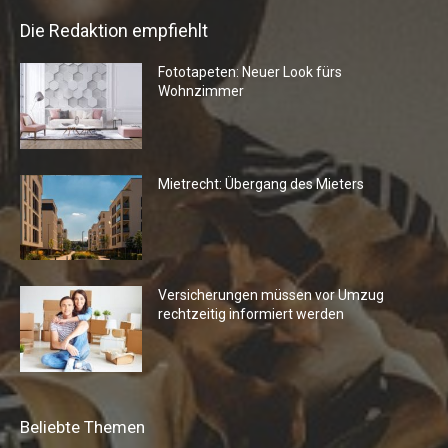
Die Redaktion empfiehlt
Fototapeten: Neuer Look fürs
Wohnzimmer
Mietrecht: Übergang des Mieters
Versicherungen müssen vor Umzug
rechtzeitig informiert werden
Beliebte Themen