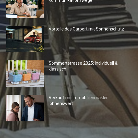
Kommunikationswege
Vorteile des Carport mit Sonnenschutz
Sommerterrasse 2025: Individuell &
klassisch
Verkauf mit Immobilienmakler
lohnenswert