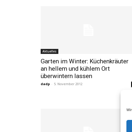
Aktuelles
Garten im Winter: Küchenkräuter
an hellem und kühlem Ort
überwintern lassen
dadp
-
5. November 2012
Wir