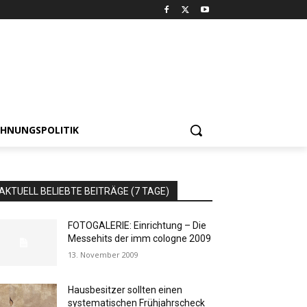
HNUNGSPOLITIK
AKTUELL BELIEBTE BEITRÄGE (7 TAGE)
FOTOGALERIE: Einrichtung – Die
Messehits der imm cologne 2009
13. November 2009
Hausbesitzer sollten einen
systematischen Frühjahrscheck