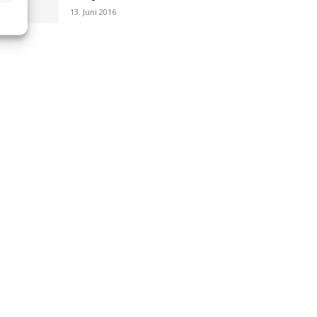
13. Juni 2016