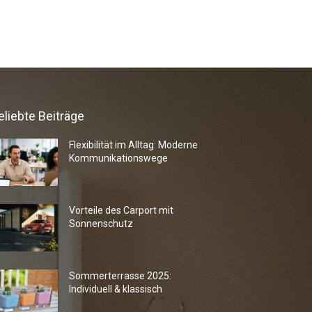
eliebte Beiträge
Flexibilität im Alltag: Moderne
Kommunikationswege
Vorteile des Carport mit
Sonnenschutz
Sommerterrasse 2025:
Individuell & klassisch