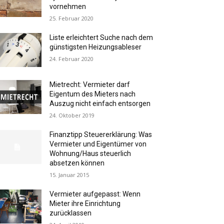
vornehmen
25. Februar 2020
Liste erleichtert Suche nach dem
günstigsten Heizungsableser
24. Februar 2020
Mietrecht: Vermieter darf
Eigentum des Mieters nach
Auszug nicht einfach entsorgen
24. Oktober 2019
Finanztipp Steuererklärung: Was
Vermieter und Eigentümer von
Wohnung/Haus steuerlich
absetzen können
15. Januar 2015
Vermieter aufgepasst: Wenn
Mieter ihre Einrichtung
zurücklassen