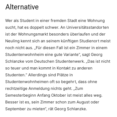
Alternative
Wer als Student in einer fremden Stadt eine Wohnung
sucht, hat es doppelt schwer. An Universitätsstandorten
ist der Wohnungsmarkt besonders überlaufen und der
Neuling kennt sich an seinem künftigen Studienort meist
noch nicht aus. „Für diesen Fall ist ein Zimmer in einem
Studentenwohnheim eine gute Variante“, sagt Georg
Schlanzke vom Deutschen Studentenwerk. „Das ist nicht
so teuer und man kommt in Kontakt zu anderen
Studenten.“ Allerdings sind Plätze in
Studentenwohnheimen oft so begehrt, dass ohne
rechtzeitige Anmeldung nichts geht. „Zum
Semesterbeginn Anfang Oktober ist meist alles weg.
Besser ist es, sein Zimmer schon zum August oder
September zu mieten“, rät Georg Schlanzke.