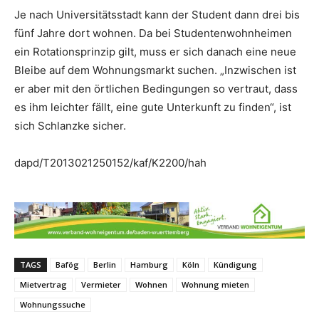
Je nach Universitätsstadt kann der Student dann drei bis
fünf Jahre dort wohnen. Da bei Studentenwohnheimen
ein Rotationsprinzip gilt, muss er sich danach eine neue
Bleibe auf dem Wohnungsmarkt suchen. „Inzwischen ist
er aber mit den örtlichen Bedingungen so vertraut, dass
es ihm leichter fällt, eine gute Unterkunft zu finden“, ist
sich Schlanzke sicher.
dapd/T2013021250152/kaf/K2200/hah
TAGS
Bafög
Berlin
Hamburg
Köln
Kündigung
Mietvertrag
Vermieter
Wohnen
Wohnung mieten
Wohnungssuche