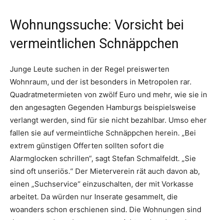
Wohnungssuche: Vorsicht bei
vermeintlichen Schnäppchen
Junge Leute suchen in der Regel preiswerten
Wohnraum, und der ist besonders in Metropolen rar.
Quadratmetermieten von zwölf Euro und mehr, wie sie in
den angesagten Gegenden Hamburgs beispielsweise
verlangt werden, sind für sie nicht bezahlbar. Umso eher
fallen sie auf vermeintliche Schnäppchen herein. „Bei
extrem günstigen Offerten sollten sofort die
Alarmglocken schrillen“, sagt Stefan Schmalfeldt. „Sie
sind oft unseriös.“ Der Mieterverein rät auch davon ab,
einen „Suchservice“ einzuschalten, der mit Vorkasse
arbeitet. Da würden nur Inserate gesammelt, die
woanders schon erschienen sind. Die Wohnungen sind