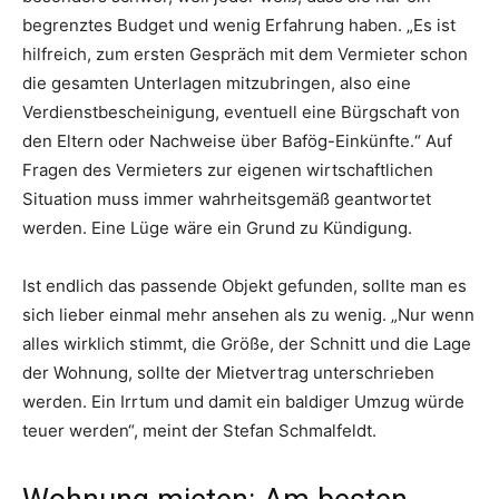
begrenztes Budget und wenig Erfahrung haben. „Es ist
hilfreich, zum ersten Gespräch mit dem Vermieter schon
die gesamten Unterlagen mitzubringen, also eine
Verdienstbescheinigung, eventuell eine Bürgschaft von
den Eltern oder Nachweise über Bafög-Einkünfte.“ Auf
Fragen des Vermieters zur eigenen wirtschaftlichen
Situation muss immer wahrheitsgemäß geantwortet
werden. Eine Lüge wäre ein Grund zu Kündigung.
Ist endlich das passende Objekt gefunden, sollte man es
sich lieber einmal mehr ansehen als zu wenig. „Nur wenn
alles wirklich stimmt, die Größe, der Schnitt und die Lage
der Wohnung, sollte der Mietvertrag unterschrieben
werden. Ein Irrtum und damit ein baldiger Umzug würde
teuer werden“, meint der Stefan Schmalfeldt.