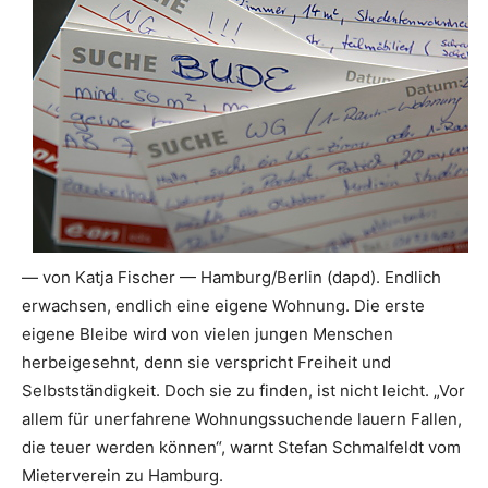
— von Katja Fischer — Hamburg/Berlin (dapd). Endlich
erwachsen, endlich eine eigene Wohnung. Die erste
eigene Bleibe wird von vielen jungen Menschen
herbeigesehnt, denn sie verspricht Freiheit und
Selbstständigkeit. Doch sie zu finden, ist nicht leicht. „Vor
allem für unerfahrene Wohnungssuchende lauern Fallen,
die teuer werden können“, warnt Stefan Schmalfeldt vom
Mieterverein zu Hamburg.