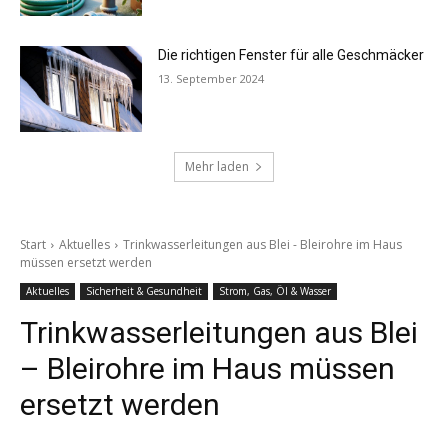
Die richtigen Fenster für alle Geschmäcker
13. September 2024
Mehr laden