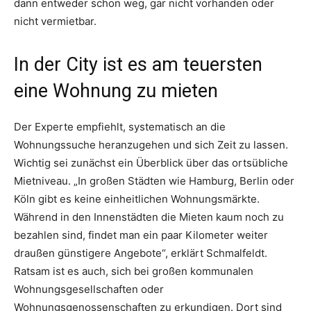
dann entweder schon weg, gar nicht vorhanden oder
nicht vermietbar.
In der City ist es am teuersten
eine Wohnung zu mieten
Der Experte empfiehlt, systematisch an die
Wohnungssuche heranzugehen und sich Zeit zu lassen.
Wichtig sei zunächst ein Überblick über das ortsübliche
Mietniveau. „In großen Städten wie Hamburg, Berlin oder
Köln gibt es keine einheitlichen Wohnungsmärkte.
Während in den Innenstädten die Mieten kaum noch zu
bezahlen sind, findet man ein paar Kilometer weiter
draußen günstigere Angebote“, erklärt Schmalfeldt.
Ratsam ist es auch, sich bei großen kommunalen
Wohnungsgesellschaften oder
Wohnungsgenossenschaften zu erkundigen. Dort sind