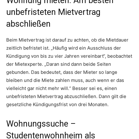
Wohnung mieten: Am besten
unbefristeten Mietvertrag
abschließen
Beim Mietvertrag ist darauf zu achten, ob die Mietdauer
zeitlich befristet ist. „Häufig wird ein Ausschluss der
Kündigung von bis zu vier Jahren vereinbart“, beobachtet
der Mietexperte. „Daran sind dann beide Seiten
gebunden. Das bedeutet, dass der Mieter so lange
bleiben und die Miete zahlen muss, auch wenn er das
vielleicht gar nicht mehr will.“ Besser sei es, einen
unbefristeten Mietvertrag abzuschließen. Dann gilt die
gesetzliche Kündigungsfrist von drei Monaten.
Wohnungssuche –
Studentenwohnheim als