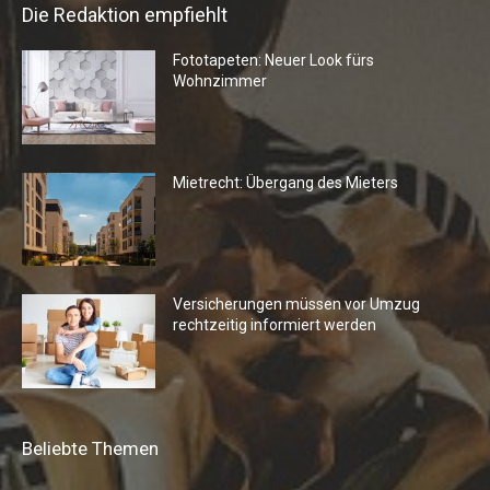
Die Redaktion empfiehlt
Fototapeten: Neuer Look fürs
Wohnzimmer
Mietrecht: Übergang des Mieters
Versicherungen müssen vor Umzug
rechtzeitig informiert werden
Beliebte Themen