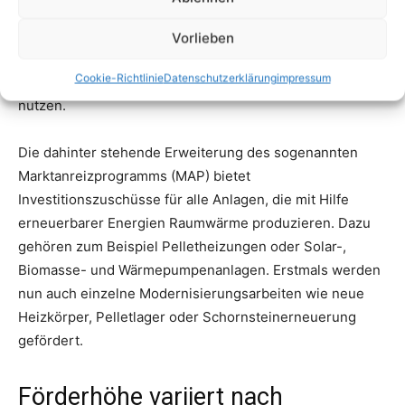
Vorlieben
Cookie-Richtlinie
Datenschutzerklärung
impressum