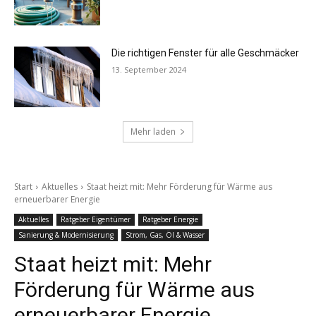
Die richtigen Fenster für alle Geschmäcker
13. September 2024
Mehr laden