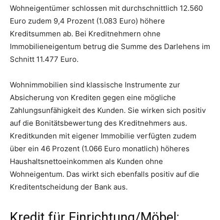
Wohneigentümer schlossen mit durchschnittlich 12.560
Euro zudem 9,4 Prozent (1.083 Euro) höhere
Kreditsummen ab. Bei Kreditnehmern ohne
Immobilieneigentum betrug die Summe des Darlehens im
Schnitt 11.477 Euro.
Wohnimmobilien sind klassische Instrumente zur
Absicherung von Krediten gegen eine mögliche
Zahlungsunfähigkeit des Kunden. Sie wirken sich positiv
auf die Bonitätsbewertung des Kreditnehmers aus.
Kreditkunden mit eigener Immobilie verfügten zudem
über ein 46 Prozent (1.066 Euro monatlich) höheres
Haushaltsnettoeinkommen als Kunden ohne
Wohneigentum. Das wirkt sich ebenfalls positiv auf die
Kreditentscheidung der Bank aus.
Kredit für Einrichtung/Möbel: