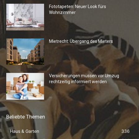
Fototapeten: Neuer Look fürs
Wohnzimmer
Mietrecht: Übergang des Mieters
Versicherungen müssen vor Umzug
rechtzeitig informiert werden
Beliebte Themen
Haus & Garten
336