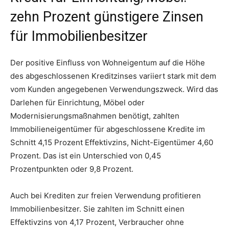
zehn Prozent günstigere Zinsen
für Immobilienbesitzer
Der positive Einfluss von Wohneigentum auf die Höhe
des abgeschlossenen Kreditzinses variiert stark mit dem
vom Kunden angegebenen Verwendungszweck. Wird das
Darlehen für Einrichtung, Möbel oder
Modernisierungsmaßnahmen benötigt, zahlten
Immobilieneigentümer für abgeschlossene Kredite im
Schnitt 4,15 Prozent Effektivzins, Nicht-Eigentümer 4,60
Prozent. Das ist ein Unterschied von 0,45
Prozentpunkten oder 9,8 Prozent.
Auch bei Krediten zur freien Verwendung profitieren
Immobilienbesitzer. Sie zahlten im Schnitt einen
Effektivzins von 4,17 Prozent, Verbraucher ohne