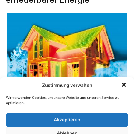
Zustimmung verwalten
Wir verwenden Cookies, um unsere Website und unseren Service zu
optimieren.
Akzeptieren
Ablehnen