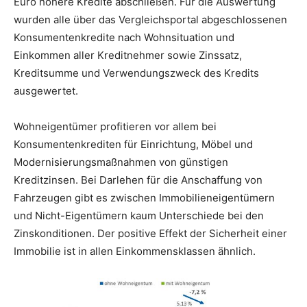
Euro höhere Kredite abschließen. Für die Auswertung
wurden alle über das Vergleichsportal abgeschlossenen
Konsumentenkredite nach Wohnsituation und
Einkommen aller Kreditnehmer sowie Zinssatz,
Kreditsumme und Verwendungszweck des Kredits
ausgewertet.
Wohneigentümer profitieren vor allem bei
Konsumentenkrediten für Einrichtung, Möbel und
Modernisierungsmaßnahmen von günstigen
Kreditzinsen. Bei Darlehen für die Anschaffung von
Fahrzeugen gibt es zwischen Immobilieneigentümern
und Nicht-Eigentümern kaum Unterschiede bei den
Zinskonditionen. Der positive Effekt der Sicherheit einer
Immobilie ist in allen Einkommensklassen ähnlich.