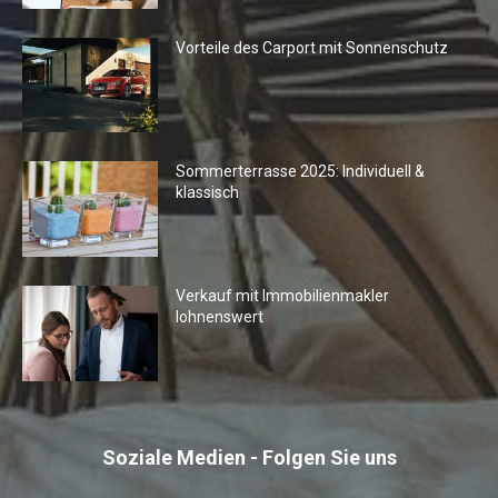
Vorteile des Carport mit Sonnenschutz
Sommerterrasse 2025: Individuell &
klassisch
Verkauf mit Immobilienmakler
lohnenswert
Soziale Medien - Folgen Sie uns