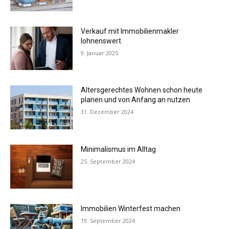
Verkauf mit Immobilienmakler
lohnenswert
9. Januar 2025
Altersgerechtes Wohnen schon heute
planen und von Anfang an nutzen
31. Dezember 2024
Minimalismus im Alltag
25. September 2024
Immobilien Winterfest machen
19. September 2024