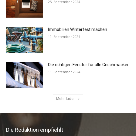
Die Redaktion empfiehlt