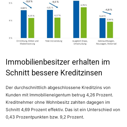
Immobilienbesitzer erhalten im
Schnitt bessere Kreditzinsen
Der durchschnittlich abgeschlossene Kreditzins von
Kunden mit Immobilieneigentum betrug 4,26 Prozent.
Kreditnehmer ohne Wohnbesitz zahlten dagegen im
Schnitt 4,69 Prozent effektiv. Das ist ein Unterschied von
0,43 Prozentpunkten bzw. 9,2 Prozent.