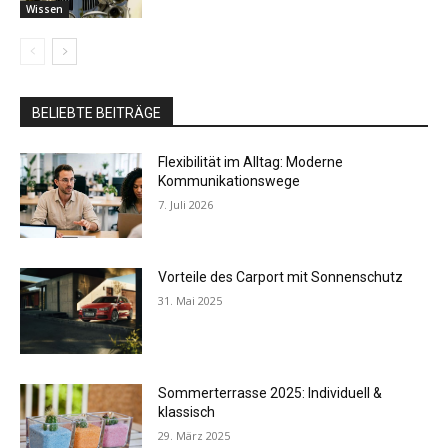
Wissen
BELIEBTE BEITRÄGE
Flexibilität im Alltag: Moderne
Kommunikationswege
7. Juli 2026
Vorteile des Carport mit Sonnenschutz
31. Mai 2025
Sommerterrasse 2025: Individuell &
klassisch
29. März 2025