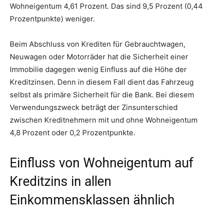
Wohneigentum 4,61 Prozent. Das sind 9,5 Prozent (0,44
Prozentpunkte) weniger.
Beim Abschluss von Krediten für Gebrauchtwagen,
Neuwagen oder Motorräder hat die Sicherheit einer
Immobilie dagegen wenig Einfluss auf die Höhe der
Kreditzinsen. Denn in diesem Fall dient das Fahrzeug
selbst als primäre Sicherheit für die Bank. Bei diesem
Verwendungszweck beträgt der Zinsunterschied
zwischen Kreditnehmern mit und ohne Wohneigentum
4,8 Prozent oder 0,2 Prozentpunkte.
Einfluss von Wohneigentum auf
Kreditzins in allen
Einkommensklassen ähnlich