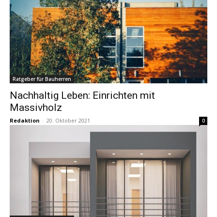
Ratgeber für Bauherren
Nachhaltig Leben: Einrichten mit
Massivholz
Redaktion
-
20. Oktober 2021
0