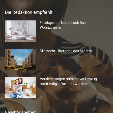
Die Redaktion empfiehlt
Fototapeten: Neuer Look fürs
Wohnzimmer
Mietrecht: Übergang des Mieters
Versicherungen müssen vor Umzug
rechtzeitig informiert werden
Beliebte Themen