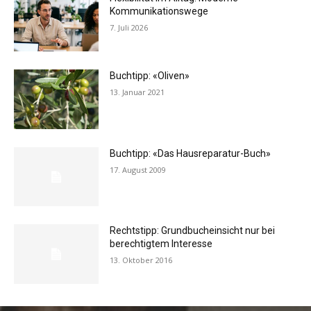
Kommunikationswege
7. Juli 2026
Buchtipp: «Oliven»
13. Januar 2021
Buchtipp: «Das Hausreparatur-Buch»
17. August 2009
Rechtstipp: Grundbucheinsicht nur bei
berechtigtem Interesse
13. Oktober 2016