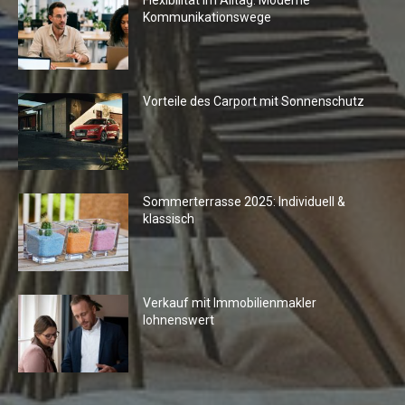
Kommunikationswege
Vorteile des Carport mit Sonnenschutz
Sommerterrasse 2025: Individuell &
klassisch
Verkauf mit Immobilienmakler
lohnenswert