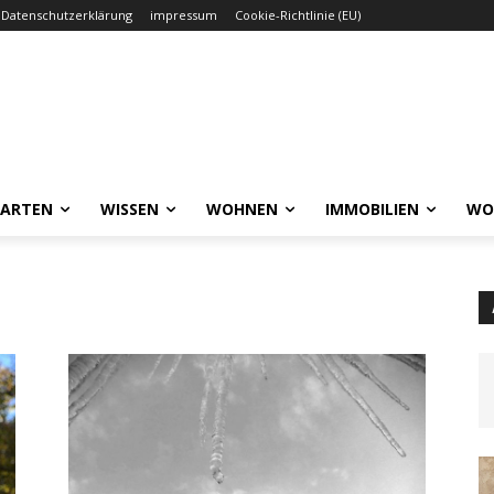
Datenschutzerklärung
impressum
Cookie-Richtlinie (EU)
GARTEN
WISSEN
WOHNEN
IMMOBILIEN
WO