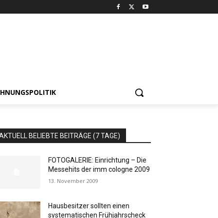
HNUNGSPOLITIK
AKTUELL BELIEBTE BEITRÄGE (7 TAGE)
FOTOGALERIE: Einrichtung – Die
Messehits der imm cologne 2009
13. November 2009
Hausbesitzer sollten einen
systematischen Frühjahrscheck