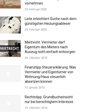
vornehmen
25. Februar 2020
Liste erleichtert Suche nach dem
günstigsten Heizungsableser
24. Februar 2020
Mietrecht: Vermieter darf
Eigentum des Mieters nach
Auszug nicht einfach entsorgen
24. Oktober 2019
Finanztipp Steuererklärung: Was
Vermieter und Eigentümer von
Wohnung/Haus steuerlich
absetzen können
15. Januar 2015
Rechtstipp: Grundbucheinsicht
nur bei berechtigtem Interesse
13. Oktober 2016