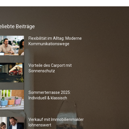
eliebte Beiträge
Flexibilität im Alltag: Moderne
Kommunikationswege
Vorteile des Carport mit
Sonnenschutz
Sommerterrasse 2025:
Individuell & klassisch
Verkauf mit Immobilienmakler
lohnenswert