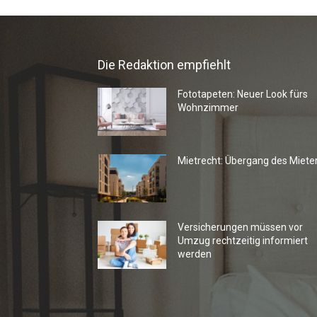
Die Redaktion empfiehlt
Fototapeten: Neuer Look fürs
Wohnzimmer
Mietrecht: Übergang des Miete
Versicherungen müssen vor
Umzug rechtzeitig informiert
werden