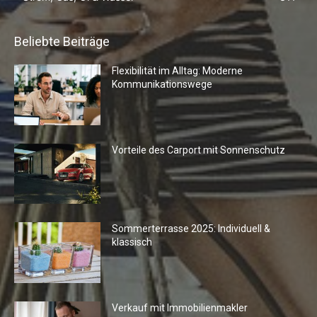
Beliebte Beiträge
Flexibilität im Alltag: Moderne
Kommunikationswege
Vorteile des Carport mit Sonnenschutz
Sommerterrasse 2025: Individuell &
klassisch
Verkauf mit Immobilienmakler