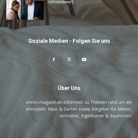
lohnenswert
Soziale Medien - Folgen Sie uns
Über Uns
immo-magazin.de informiert zu Themen rund um die
Immobilie: Haus & Garten sowie Ratgeber für Mieter,
Vermieter, Eigentümer & Bauherren.