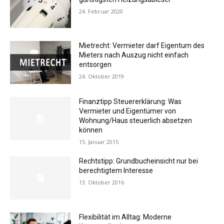
24. Februar 2020
Mietrecht: Vermieter darf Eigentum des
Mieters nach Auszug nicht einfach
entsorgen
24. Oktober 2019
Finanztipp Steuererklärung: Was
Vermieter und Eigentümer von
Wohnung/Haus steuerlich absetzen
können
15. Januar 2015
Rechtstipp: Grundbucheinsicht nur bei
berechtigtem Interesse
13. Oktober 2016
Flexibilität im Alltag: Moderne