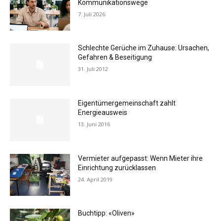
Kommunikationswege
7. Juli 2026
Schlechte Gerüche im Zuhause: Ursachen,
Gefahren & Beseitigung
31. Juli 2012
Eigentümergemeinschaft zahlt
Energieausweis
13. Juni 2016
Vermieter aufgepasst: Wenn Mieter ihre
Einrichtung zurücklassen
24. April 2019
Buchtipp: «Oliven»