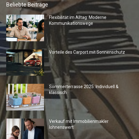
Beliebte Beiträge
Flexibilität im Alltag: Moderne
Kommunikationswege
Vorteile des Carport mit Sonnenschutz
Sommerterrasse 2025: Individuell &
klassisch
Verkauf mit Immobilienmakler
lohnenswert