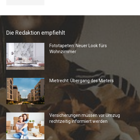
Die Redaktion empfiehlt
Fototapeten: Neuer Look fürs
Wohnzimmer
Mietrecht: Übergang des Mieters
Versicherungen müssen vor Umzug
rechtzeitig informiert werden