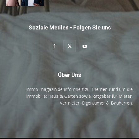
Soziale Medien - Folgen Sie uns
Über Uns
immo-magazin.de informiert zu Themen rund um die
Immobilie: Haus & Garten sowie Ratgeber für Mieter,
Vermieter, Eigentümer & Bauherren.