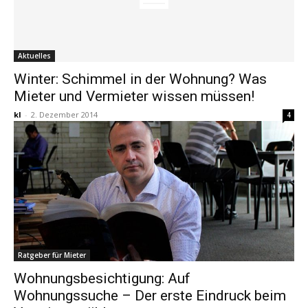
Aktuelles
Winter: Schimmel in der Wohnung? Was
Mieter und Vermieter wissen müssen!
kl
-
2. Dezember 2014
4
Ratgeber für Mieter
Wohnungsbesichtigung: Auf
Wohnungssuche – Der erste Eindruck beim