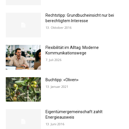
Rechtstipp: Grundbucheinsicht nur bei
berechtigtem Interesse
13. Oktober 2016
Flexibilität im Alltag: Moderne
Kommunikationswege
7. Juli 2026
Buchtipp: «Oliven»
13. Januar 2021
Eigentümergemeinschaft zahlt
Energieausweis
13. Juni 2016