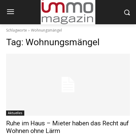
Schlagworte
Wohnungsmängel
Tag:
Wohnungsmängel
Aktuelles
Ruhe im Haus – Mieter haben das Recht auf
Wohnen ohne Lärm