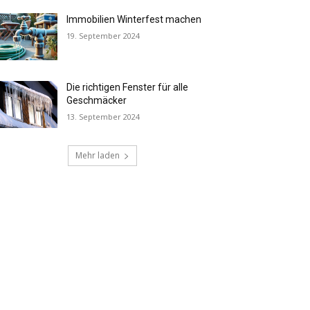
Immobilien Winterfest machen
19. September 2024
Die richtigen Fenster für alle
Geschmäcker
13. September 2024
Mehr laden