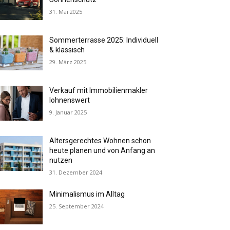
31. Mai 2025
Sommerterrasse 2025: Individuell
& klassisch
29. März 2025
Verkauf mit Immobilienmakler
lohnenswert
9. Januar 2025
Altersgerechtes Wohnen schon
heute planen und von Anfang an
nutzen
31. Dezember 2024
Minimalismus im Alltag
25. September 2024