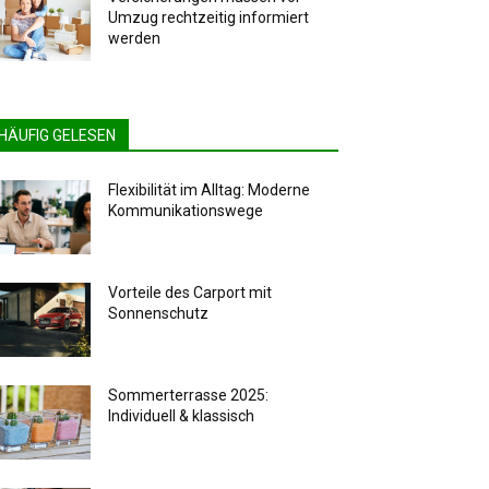
Umzug rechtzeitig informiert
werden
HÄUFIG GELESEN
Flexibilität im Alltag: Moderne
Kommunikationswege
Vorteile des Carport mit
Sonnenschutz
Sommerterrasse 2025:
Individuell & klassisch