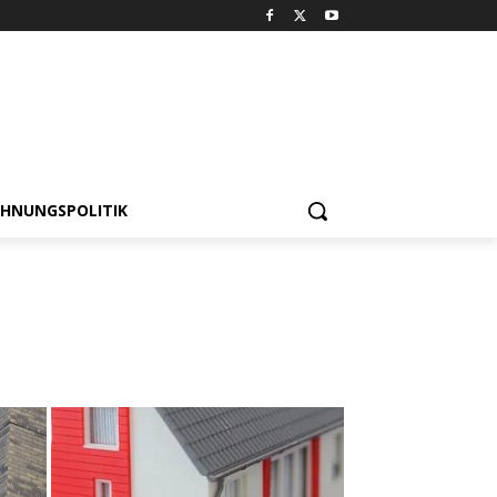
HNUNGSPOLITIK