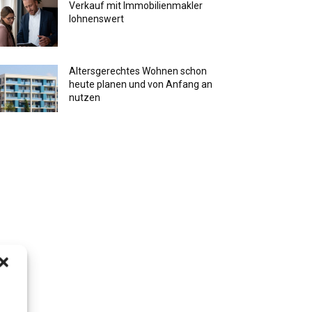
Verkauf mit Immobilienmakler
lohnenswert
Altersgerechtes Wohnen schon
heute planen und von Anfang an
nutzen